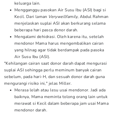
keluarga lain.
Mengganggu pasokan Air Susu Ibu (ASI) bagi si
Kecil. Dari laman
Verywellfamily,
Abdul Rahman
menjelaskan suplai ASI akan berkurang selama
beberapa hari pasca donor darah.
Mengalami dehidrasi. Oleh karena itu, setelah
mendonor Mama harus mengembalikan cairan
yang hilnag agar tidak berdampak pada pasoka
Air Susu Ibu (ASI).
"Kehilangan cairan saat donor darah dapat mengurasi
suplai ASI sehingga perlu meminum banyak cairan
sebelum, pada hari-H, dan sesuah donor darah guna
mengurangi risiko ini," jelas Miller.
Merasa lelah atau lesu usai mendonor. Jadi ada
baiknya, Mama meminta tolong orang lain untuk
merawat si Kecil dalam beberapa jam usai Mama
mendonor darah.