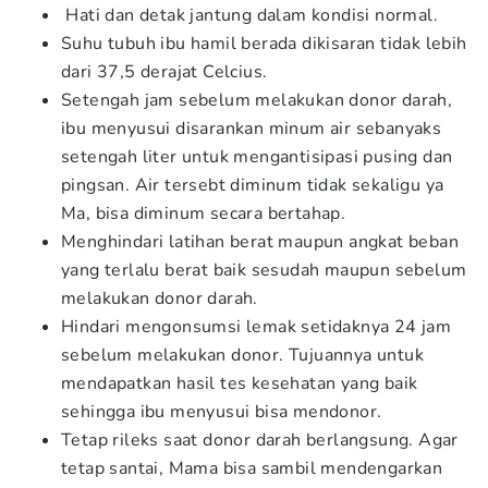
Hati dan detak jantung dalam kondisi normal.
Suhu tubuh ibu hamil berada dikisaran tidak lebih
dari 37,5 derajat Celcius.
Setengah jam sebelum melakukan donor darah,
ibu menyusui disarankan minum air sebanyaks
setengah liter untuk mengantisipasi pusing dan
pingsan. Air tersebt diminum tidak sekaligu ya
Ma, bisa diminum secara bertahap.
Menghindari latihan berat maupun angkat beban
yang terlalu berat baik sesudah maupun sebelum
melakukan donor darah.
Hindari mengonsumsi lemak setidaknya 24 jam
sebelum melakukan donor. Tujuannya untuk
mendapatkan hasil tes kesehatan yang baik
sehingga ibu menyusui bisa mendonor.
Tetap rileks saat donor darah berlangsung. Agar
tetap santai, Mama bisa sambil mendengarkan