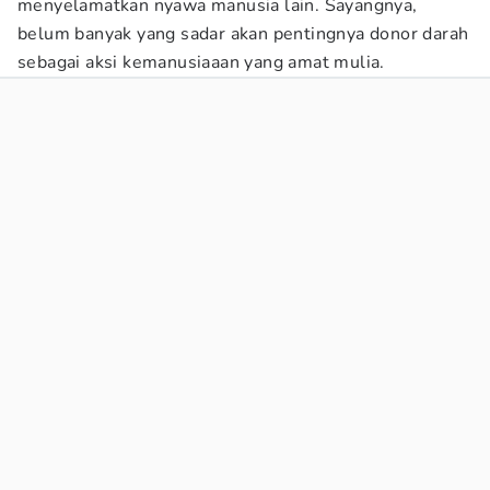
menyelamatkan nyawa manusia lain. Sayangnya,
belum banyak yang sadar akan pentingnya donor darah
sebagai aksi kemanusiaaan yang amat mulia.