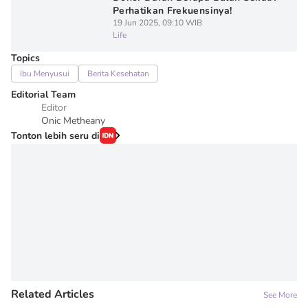
Perhatikan Frekuensinya!
19 Jun 2025, 09:10 WIB
Life
Topics
Ibu Menyusui
Berita Kesehatan
Editorial Team
Editor
Onic Metheany
Tonton lebih seru di
Related Articles
See More