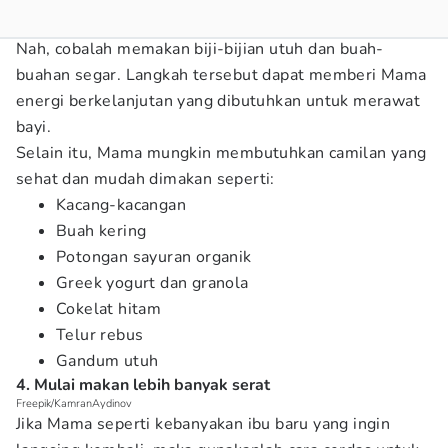
Nah, cobalah memakan biji-bijian utuh dan buah-
buahan segar. Langkah tersebut dapat memberi Mama
energi berkelanjutan yang dibutuhkan untuk merawat
bayi.
Selain itu, Mama mungkin membutuhkan camilan yang
sehat dan mudah dimakan seperti:
Kacang-kacangan
Buah kering
Potongan sayuran organik
Greek yogurt dan granola
Cokelat hitam
Telur rebus
Gandum utuh
4. Mulai makan lebih banyak serat
Freepik/KamranAydinov
Jika Mama seperti kebanyakan ibu baru yang ingin