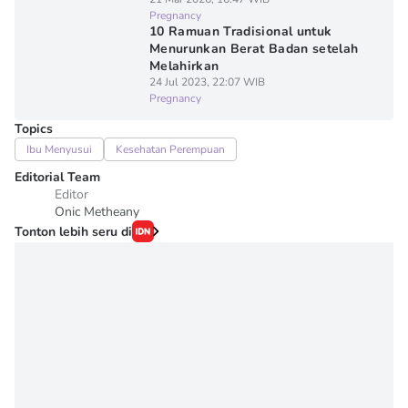
Pregnancy
10 Ramuan Tradisional untuk
Menurunkan Berat Badan setelah
Melahirkan
24 Jul 2023, 22:07 WIB
Pregnancy
Topics
Ibu Menyusui
Kesehatan Perempuan
Editorial Team
Editor
Onic Metheany
Tonton lebih seru di