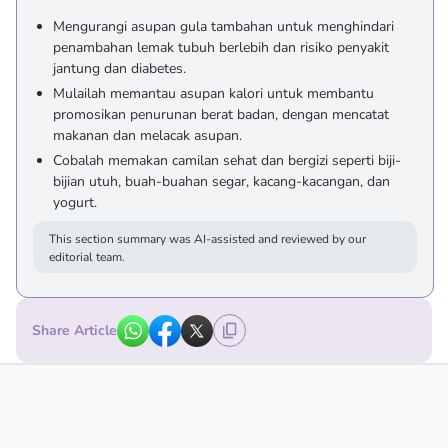
Mengurangi asupan gula tambahan untuk menghindari
penambahan lemak tubuh berlebih dan risiko penyakit
jantung dan diabetes.
Mulailah memantau asupan kalori untuk membantu
promosikan penurunan berat badan, dengan mencatat
makanan dan melacak asupan.
Cobalah memakan camilan sehat dan bergizi seperti biji-
bijian utuh, buah-buahan segar, kacang-kacangan, dan
yogurt.
This section summary was AI-assisted and reviewed by our
editorial team.
Share Article