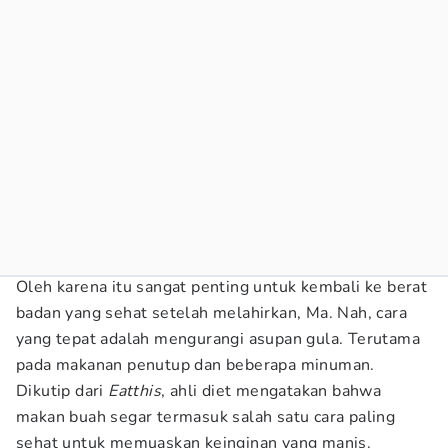
Oleh karena itu sangat penting untuk kembali ke berat
badan yang sehat setelah melahirkan, Ma. Nah, cara
yang tepat adalah mengurangi asupan gula. Terutama
pada makanan penutup dan beberapa minuman.
Dikutip dari
Eatthis
, ahli diet mengatakan bahwa
makan buah segar termasuk salah satu cara paling
sehat untuk memuaskan keinginan yang manis.