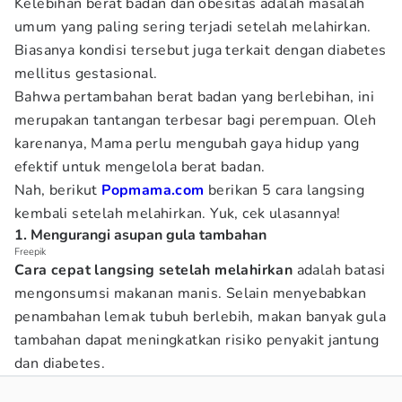
Kelebihan berat badan dan obesitas adalah masalah
umum yang paling sering terjadi setelah melahirkan.
Biasanya kondisi tersebut juga terkait dengan diabetes
mellitus gestasional.
Bahwa pertambahan berat badan yang berlebihan, ini
merupakan tantangan terbesar bagi perempuan. Oleh
karenanya, Mama perlu mengubah gaya hidup yang
efektif untuk mengelola berat badan.
Nah, berikut
Popmama.com
berikan 5 cara langsing
kembali setelah melahirkan. Yuk, cek ulasannya!
1. Mengurangi asupan gula tambahan
Freepik
Cara cepat langsing setelah melahirkan
adalah batasi
mengonsumsi makanan manis. Selain menyebabkan
penambahan lemak tubuh berlebih, makan banyak gula
tambahan dapat meningkatkan risiko penyakit jantung
dan diabetes.