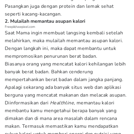
Pasangkan juga dengan protein dan lemak sehat
seperti kacang-kacangan.
2. Mulailah memantau asupan kalori
Freepik/rawpixel.com
Saat Mama ingin membuat langsing kembali setelah
melahirkan, maka mulailah memantau asupan kalori.
Dengan langkah ini, maka dapat membantu untuk
mempromosikan penurunan berat badan.
Biasanya orang yang mencatat kalori kehilangan lebih
banyak berat badan. Bahkan cenderung
mempertahankan berat badan dalam jangka panjang.
Apalagi sekarang ada banyak situs web dan aplikasi
berguna yang mencatat makanan dan melacak asupan.
Diinformasikan dari
Healthline
, memantau kalori
membantu kamu mengetahui berapa banyak yang
dimakan dan di mana area masalah dalam rencana
makan. Termasuk memastikan kamu mendapatkan