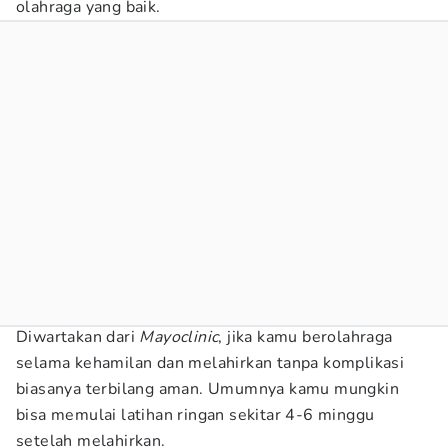
olahraga yang baik.
Diwartakan dari
Mayoclinic
, jika kamu berolahraga
selama kehamilan dan melahirkan tanpa komplikasi
biasanya terbilang aman. Umumnya kamu mungkin
bisa memulai latihan ringan sekitar 4-6 minggu
setelah melahirkan.