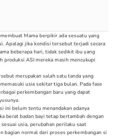
ng membuat Mama berpikir ada sesuatu yang
 Apalagi jika kondisi tersebut terjadi secara
ama beberapa hari, tidak sedikit ibu yang
h produksi ASI mereka masih mencukupi
rsebut merupakan salah satu tanda yang
memasuki usia sekitar tiga bulan. Pada fase
berbagai perkembangan baru yang dapat
yusunya.
i ini belum tentu menandakan adanya
ika berat badan bayi tetap bertambah dengan
esuai usia, perubahan perilaku saat
bagian normal dari proses perkembangan si