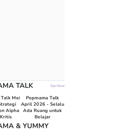
AMA TALK
See More
Talk Mei
Popmama Talk
trategi
April 2026 - Selalu
en Alpha
Ada Ruang untuk
Kritis
Belajar
AMA & YUMMY