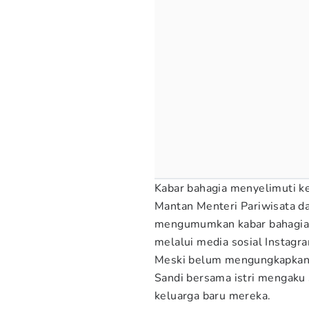
Kabar bahagia menyelimuti k
Mantan Menteri Pariwisata dan
mengumumkan kabar bahagia 
melalui media sosial Instagr
Meski belum mengungkapkan 
Sandi bersama istri mengaku
keluarga baru mereka.