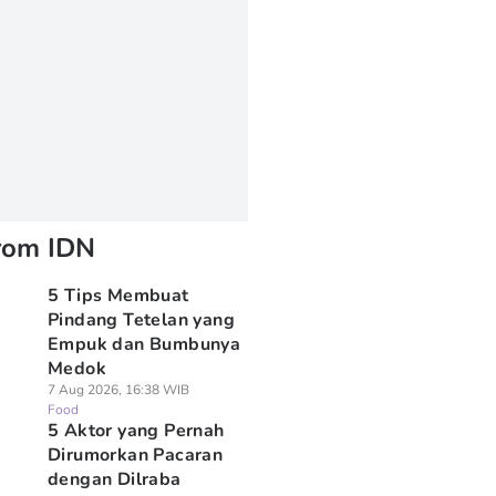
rom IDN
5 Tips Membuat
Pindang Tetelan yang
Empuk dan Bumbunya
Medok
7 Aug 2026, 16:38 WIB
Food
5 Aktor yang Pernah
Dirumorkan Pacaran
dengan Dilraba