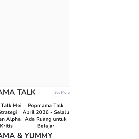
AMA TALK
See More
Talk Mei
Popmama Talk
trategi
April 2026 - Selalu
en Alpha
Ada Ruang untuk
Kritis
Belajar
AMA & YUMMY