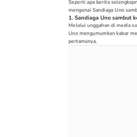
Seperti apa berita selengkap
mengenai Sandiaga Uno sambu
1. Sandiaga Uno sambut k
Melalui unggahan di media so
Uno mengumumkan kabar men
pertamanya.