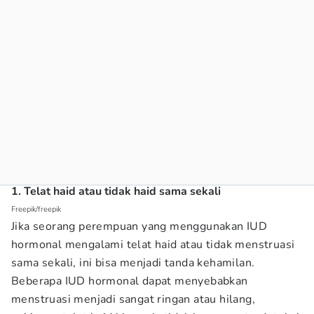
1. Telat haid atau tidak haid sama sekali
Freepik/freepik
Jika seorang perempuan yang menggunakan IUD
hormonal mengalami telat haid atau tidak menstruasi
sama sekali, ini bisa menjadi tanda kehamilan.
Beberapa IUD hormonal dapat menyebabkan
menstruasi menjadi sangat ringan atau hilang,