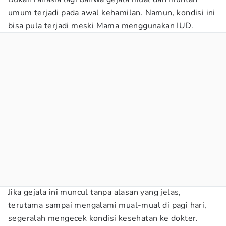
umum terjadi pada awal kehamilan. Namun, kondisi ini
bisa pula terjadi meski Mama menggunakan IUD.
Jika gejala ini muncul tanpa alasan yang jelas,
terutama sampai mengalami mual-mual di pagi hari,
segeralah mengecek kondisi kesehatan ke dokter.