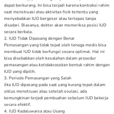
dapat berkurang. Ini bisa terjadi karena kontraksi rahim
saat menstruasi atau aktivitas fisik tertentu yang
menyebabkan IUD bergeser atau terlepas tanpa
disadari. Biasanya, dokter akan memeriksa posisi IUD
secara berkala.
2. IUD Tidak Dipasang dengan Benar
Pemasangan yang tidak tepat oleh tenaga medis bisa
membuat IUD tidak berfungsi secara optimal. Hal ini
bisa disebabkan oleh kesalahan dalam prosedur
pemasangan atau ketidakcocokan bentuk rahim dengan
IUD yang dipilih.
3. Periode Pemasangan yang Salah
Jika IUD dipasang pada saat yang kurang tepat dalam
siklus menstruasi atau setelah ovulasi, ada
kemungkinan terjadi pembuahan sebelum IUD bekerja
secara efektif.
4. IUD Kadaluwarsa atau Usang