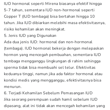
IUD hormonal seperti Mirena biasanya efektif hingga
5-7 tahun, sementara IUD non-hormonal seperti
Copper T (IUD tembaga) bisa bertahan hingga 10
tahun. Jika IUD dibiarkan melebihi masa efektivitasnya,
risiko kehamilan akan meningkat.
5. Jenis IUD yang Digunakan
Ada dua jenis IUD: hormonal dan non-hormonal
(tembaga). IUD hormonal bekerja dengan melepaskan
hormon yang mencegah pembuahan, sementara IUD
tembaga mengganggu lingkungan di rahim sehingga
sperma tidak bisa membuahi sel telur. Efektivitas
keduanya tinggi, namun jika ada faktor hormonal atau
kondisi medis yang mengganggu, efektivitasnya bisa
menurun.
6. Terjadi Kehamilan Sebelum Pemasangan IUD
Jika seorang perempuan sudah hamil sebelum IUD
dipasang, alat ini tidak akan mencegah kehamilan yang