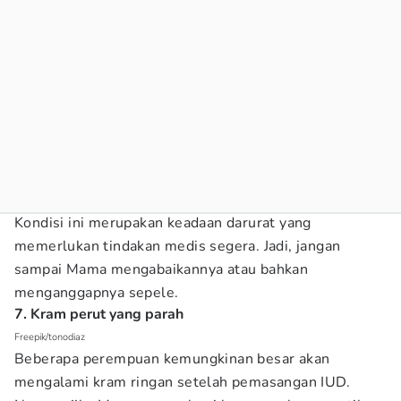
Kondisi ini merupakan keadaan darurat yang
memerlukan tindakan medis segera. Jadi, jangan
sampai Mama mengabaikannya atau bahkan
menganggapnya sepele.
7. Kram perut yang parah
Freepik/tonodiaz
Beberapa perempuan kemungkinan besar akan
mengalami kram ringan setelah pemasangan IUD.