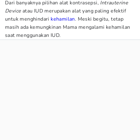
Dari banyaknya pilihan alat kontrasepsi,
Intrauterine
Device
atau IUD merupakan alat yang paling efektif
untuk menghindari
kehamilan
. Meski begitu, tetap
masih ada kemungkinan Mama mengalami kehamilan
saat menggunakan IUD.