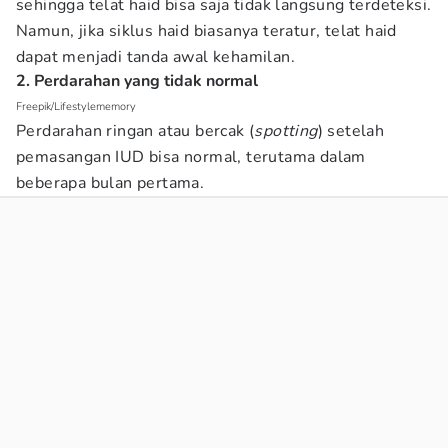
sehingga telat haid bisa saja tidak langsung terdeteksi.
Namun, jika siklus haid biasanya teratur, telat haid
dapat menjadi tanda awal kehamilan.
2. Perdarahan yang tidak normal
Freepik/Lifestylememory
Perdarahan ringan atau bercak (
spotting
) setelah
pemasangan IUD bisa normal, terutama dalam
beberapa bulan pertama.