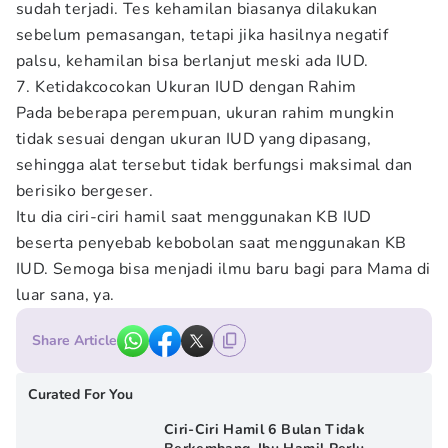
sudah terjadi. Tes kehamilan biasanya dilakukan
sebelum pemasangan, tetapi jika hasilnya negatif
palsu, kehamilan bisa berlanjut meski ada IUD.
7. Ketidakcocokan Ukuran IUD dengan Rahim
Pada beberapa perempuan, ukuran rahim mungkin
tidak sesuai dengan ukuran IUD yang dipasang,
sehingga alat tersebut tidak berfungsi maksimal dan
berisiko bergeser.
Itu dia ciri-ciri hamil saat menggunakan KB IUD
beserta penyebab kebobolan saat menggunakan KB
IUD.
Semoga bisa menjadi ilmu baru bagi para Mama di
luar sana, ya.
Share Article
Curated For You
Ciri-Ciri Hamil 6 Bulan Tidak