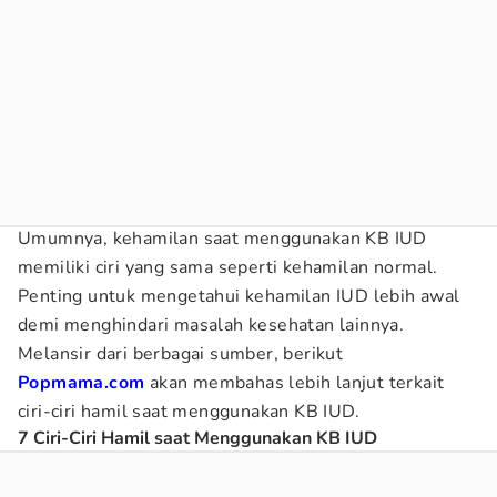
Umumnya, kehamilan saat menggunakan KB IUD
memiliki ciri yang sama seperti kehamilan normal.
Penting untuk mengetahui kehamilan IUD lebih awal
demi menghindari masalah kesehatan lainnya.
Melansir dari berbagai sumber, berikut
Popmama.com
akan membahas lebih lanjut terkait
ciri-ciri hamil saat menggunakan KB IUD.
7 Ciri-Ciri Hamil saat Menggunakan KB IUD