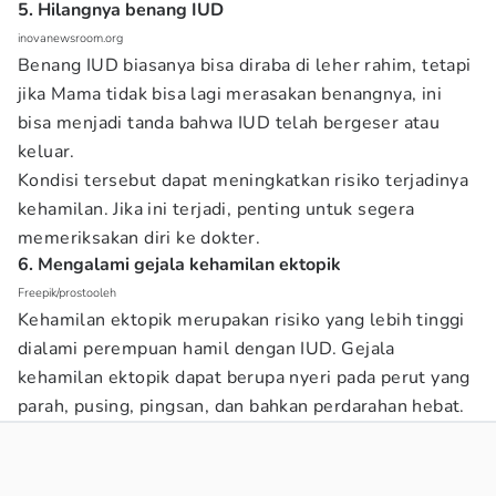
5. Hilangnya benang IUD
inovanewsroom.org
Benang IUD biasanya bisa diraba di leher rahim, tetapi
jika Mama tidak bisa lagi merasakan benangnya, ini
bisa menjadi tanda bahwa IUD telah bergeser atau
keluar.
Kondisi tersebut dapat meningkatkan risiko terjadinya
kehamilan. Jika ini terjadi, penting untuk segera
memeriksakan diri ke dokter.
6. Mengalami gejala kehamilan ektopik
Freepik/prostooleh
Kehamilan ektopik merupakan risiko yang lebih tinggi
dialami perempuan hamil dengan IUD. Gejala
kehamilan ektopik dapat berupa nyeri pada perut yang
parah, pusing, pingsan, dan bahkan perdarahan hebat.