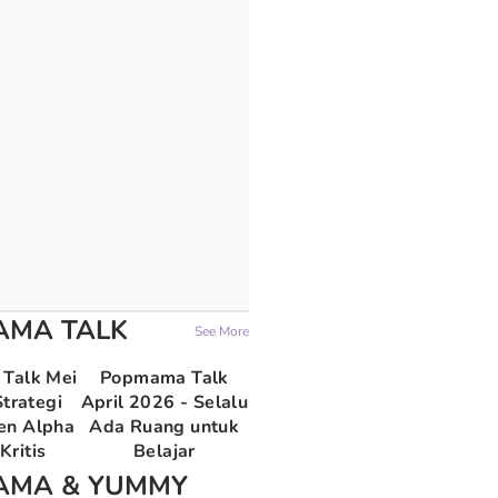
AMA TALK
See More
Talk Mei
Popmama Talk
trategi
April 2026 - Selalu
en Alpha
Ada Ruang untuk
Kritis
Belajar
AMA & YUMMY