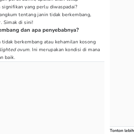
signifikan yang perlu diwaspadai?
angkum tentang janin tidak berkembang,
 Simak di sini!
erkembang dan apa penyebabnya?
n tidak berkembang atau kehamilan kosong
lighted ovum.
Ini merupakan kondisi di mana
n baik.
Tonton lebih