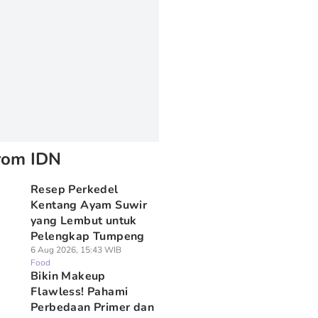
rom IDN
Resep Perkedel
Kentang Ayam Suwir
yang Lembut untuk
Pelengkap Tumpeng
6 Aug 2026, 15:43 WIB
Food
Bikin Makeup
Flawless! Pahami
Perbedaan Primer dan