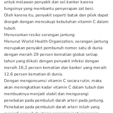
untuk melawan penyakit dan sel kanker karena
fungsinya yang membantu penyerapan zat besi.
Oleh karena itu, penyakit seperti batuk dan pilek dapat
dicegah dengan mencukupi kebutuhan vitamin C dalam
tubuh.
Menurunkan resiko serangan jantung
Menurut World Health Organization, serangan jantung
merupakan penyakit pembunuh nomor satu di dunia
dengan meraih 29 persen kematian global setiap
tahun yang diikuti dengan penyakit infeksi dengan
meraih 16,2 persen kematian dan kanker yang meraih
12,6 persen kematian di dunia.
Dengan mengonsumsi vitamin C secara rutin, maka
akan meningkatkan kadar vitamin C dalam tubuh dan
membuatnya menjadi stabil dan mengurangi
penebalan pada pembuluh darah arteri pada jantung.
Penebalan pada pembuluh darah arteri inilah yang