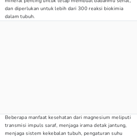
mineral penting untuk tetap membuat badanmu sehat,
dan diperlukan untuk lebih dari 300 reaksi biokimia
dalam tubuh.
Beberapa manfaat kesehatan dari magnesium meliputi
transmisi impuls saraf, menjaga irama detak jantung,
menjaga sistem kekebalan tubuh, pengaturan suhu