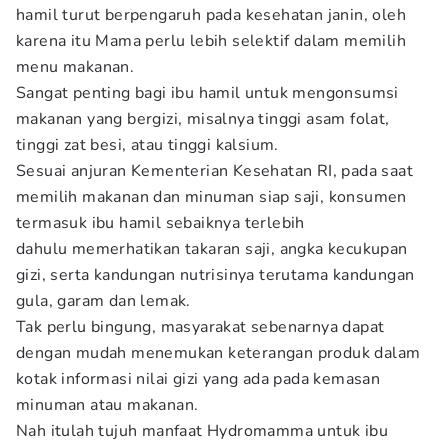
hamil turut berpengaruh pada kesehatan janin, oleh
karena itu Mama perlu lebih selektif dalam memilih
menu makanan.
Sangat penting bagi ibu hamil untuk mengonsumsi
makanan yang bergizi, misalnya tinggi asam folat,
tinggi zat besi, atau tinggi kalsium.
Sesuai anjuran Kementerian Kesehatan RI, pada saat
memilih makanan dan minuman siap saji, konsumen
termasuk ibu hamil sebaiknya terlebih
dahulu memerhatikan takaran saji, angka kecukupan
gizi, serta kandungan nutrisinya terutama kandungan
gula, garam dan lemak.
Tak perlu bingung, masyarakat sebenarnya dapat
dengan mudah menemukan keterangan produk dalam
kotak informasi nilai gizi yang ada pada kemasan
minuman atau makanan.
Nah itulah tujuh manfaat Hydromamma untuk ibu