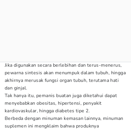
Jika digunakan secara berlebihan dan terus-menerus,
pewarna sintesis akan menumpuk dalam tubuh, hingga
akhirnya merusak fungsi organ tubuh, terutama hati
dan ginjal.
Tak hanya itu, pemanis buatan juga diketahui dapat
menyebabkan obesitas, hipertensi, penyakit
kardiovaskular, hingga diabetes tipe 2.
Berbeda dengan minuman kemasan lainnya, minuman
suplemen ini mengklaim bahwa produknya