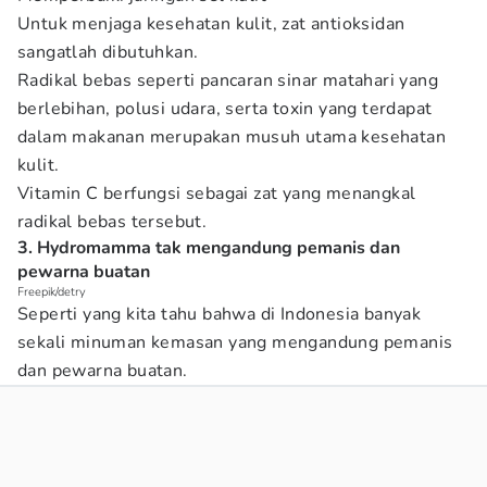
Untuk menjaga kesehatan kulit, zat antioksidan
sangatlah dibutuhkan.
Radikal bebas seperti pancaran sinar matahari yang
berlebihan, polusi udara, serta toxin yang terdapat
dalam makanan merupakan musuh utama kesehatan
kulit.
Vitamin C berfungsi sebagai zat yang menangkal
radikal bebas tersebut.
3. Hydromamma tak mengandung pemanis dan
pewarna buatan
Freepik/detry
Seperti yang kita tahu bahwa di Indonesia banyak
sekali minuman kemasan yang mengandung pemanis
dan pewarna buatan.