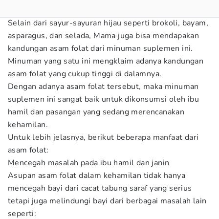
Selain dari sayur-sayuran hijau seperti brokoli, bayam,
asparagus, dan selada, Mama juga bisa mendapakan
kandungan asam folat dari minuman suplemen ini.
Minuman yang satu ini mengklaim adanya kandungan
asam folat yang cukup tinggi di dalamnya.
Dengan adanya asam folat tersebut, maka minuman
suplemen ini sangat baik untuk dikonsumsi oleh ibu
hamil dan pasangan yang sedang merencanakan
kehamilan.
Untuk lebih jelasnya, berikut beberapa manfaat dari
asam folat:
Mencegah masalah pada ibu hamil dan janin
Asupan asam folat dalam kehamilan tidak hanya
mencegah bayi dari cacat tabung saraf yang serius
tetapi juga melindungi bayi dari berbagai masalah lain
seperti: