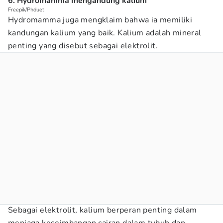
6. Hydromamma mengandung kalium
Freepik/Phduet
Hydromamma juga mengklaim bahwa ia memiliki
kandungan kalium yang baik. Kalium adalah mineral
penting yang disebut sebagai elektrolit.
Sebagai elektrolit, kalium berperan penting dalam