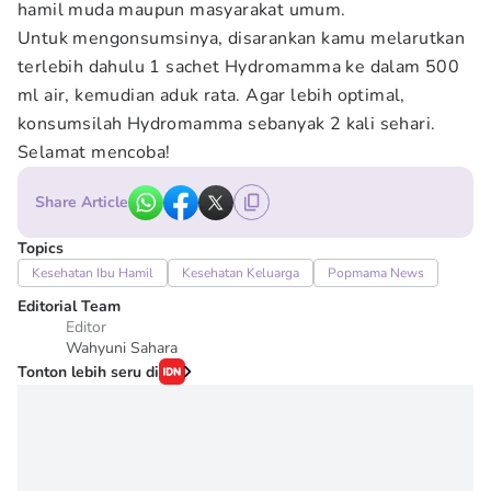
hamil muda maupun masyarakat umum.
Untuk mengonsumsinya, disarankan kamu melarutkan
terlebih dahulu 1 sachet Hydromamma ke dalam 500
ml air, kemudian aduk rata. Agar lebih optimal,
konsumsilah Hydromamma sebanyak 2 kali sehari.
Selamat mencoba!
Share Article
Topics
Kesehatan Ibu Hamil
Kesehatan Keluarga
Popmama News
Editorial Team
Editor
Wahyuni Sahara
Tonton lebih seru di