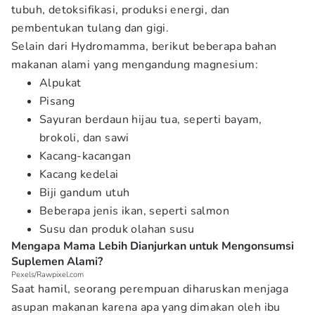
tubuh, detoksifikasi, produksi energi, dan
pembentukan tulang dan gigi.
Selain dari Hydromamma, berikut beberapa bahan
makanan alami yang mengandung magnesium:
Alpukat
Pisang
Sayuran berdaun hijau tua, seperti bayam,
brokoli, dan sawi
Kacang-kacangan
Kacang kedelai
Biji gandum utuh
Beberapa jenis ikan, seperti salmon
Susu dan produk olahan susu
Mengapa Mama Lebih Dianjurkan untuk Mengonsumsi
Suplemen Alami?
Pexels/Rawpixel.com
Saat hamil, seorang perempuan diharuskan menjaga
asupan makanan karena apa yang dimakan oleh ibu