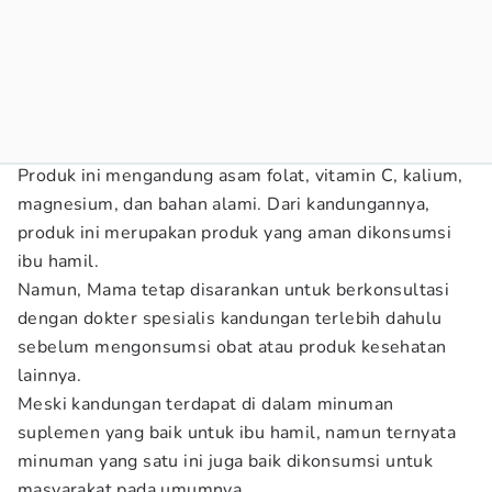
Produk ini mengandung asam folat, vitamin C, kalium,
magnesium, dan bahan alami. Dari kandungannya,
produk ini merupakan produk yang aman dikonsumsi
ibu hamil.
Namun, Mama tetap disarankan untuk berkonsultasi
dengan dokter spesialis kandungan terlebih dahulu
sebelum mengonsumsi obat atau produk kesehatan
lainnya.
Meski kandungan terdapat di dalam minuman
suplemen yang baik untuk ibu hamil, namun ternyata
minuman yang satu ini juga baik dikonsumsi untuk
masyarakat pada umumnya.