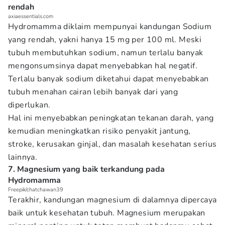
rendah
axiaessentials.com
Hydromamma diklaim mempunyai kandungan Sodium
yang rendah, yakni hanya 15 mg per 100 ml. Meski
tubuh membutuhkan sodium, namun terlalu banyak
mengonsumsinya dapat menyebabkan hal negatif.
Terlalu banyak sodium diketahui dapat menyebabkan
tubuh menahan cairan lebih banyak dari yang
diperlukan.
Hal ini menyebabkan peningkatan tekanan darah, yang
kemudian meningkatkan risiko penyakit jantung,
stroke, kerusakan ginjal, dan masalah kesehatan serius
lainnya.
7. Magnesium yang baik terkandung pada
Hydromamma
Freepik/chatchawan39
Terakhir, kandungan magnesium di dalamnya dipercaya
baik untuk kesehatan tubuh. Magnesium merupakan