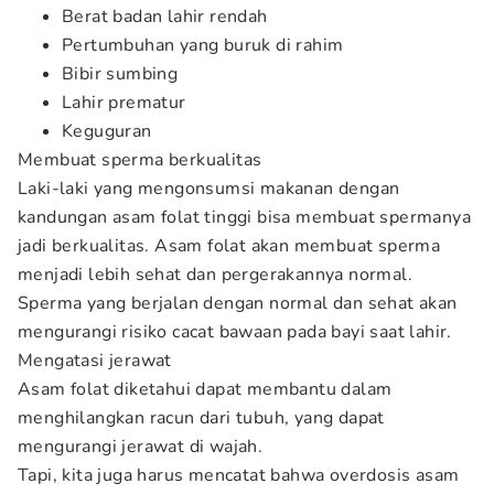
Berat badan lahir rendah
Pertumbuhan yang buruk di rahim
Bibir sumbing
Lahir prematur
Keguguran
Membuat sperma berkualitas
Laki-laki yang mengonsumsi makanan dengan
kandungan asam folat tinggi bisa membuat spermanya
jadi berkualitas. Asam folat akan membuat sperma
menjadi lebih sehat dan pergerakannya normal.
Sperma yang berjalan dengan normal dan sehat akan
mengurangi risiko cacat bawaan pada bayi saat lahir.
Mengatasi jerawat
Asam folat diketahui dapat membantu dalam
menghilangkan racun dari tubuh, yang dapat
mengurangi jerawat di wajah.
Tapi, kita juga harus mencatat bahwa overdosis asam