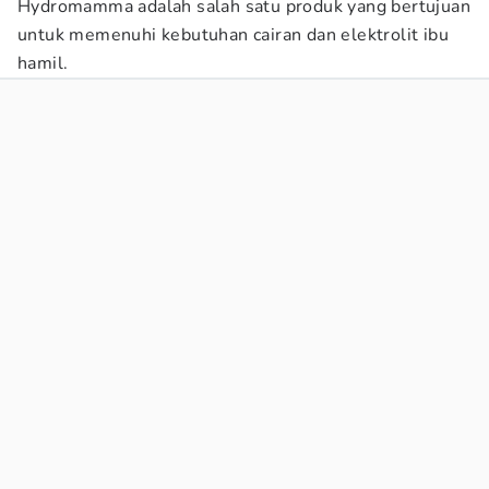
Hydromamma adalah salah satu produk yang bertujuan
untuk memenuhi kebutuhan cairan dan elektrolit ibu
hamil.