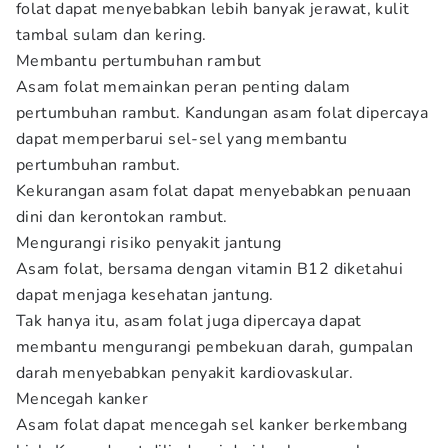
folat dapat menyebabkan lebih banyak jerawat, kulit
tambal sulam dan kering.
Membantu pertumbuhan rambut
Asam folat memainkan peran penting dalam
pertumbuhan rambut. Kandungan asam folat dipercaya
dapat memperbarui sel-sel yang membantu
pertumbuhan rambut.
Kekurangan asam folat dapat menyebabkan penuaan
dini dan kerontokan rambut.
Mengurangi risiko penyakit jantung
Asam folat, bersama dengan vitamin B12 diketahui
dapat menjaga kesehatan jantung.
Tak hanya itu, asam folat juga dipercaya dapat
membantu mengurangi pembekuan darah, gumpalan
darah menyebabkan penyakit kardiovaskular.
Mencegah kanker
Asam folat dapat mencegah sel kanker berkembang