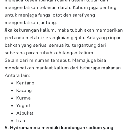
menjaga keseimbangan cairan dalam tubuh dan
mengendalikan tekanan darah. Kalium juga penting
untuk menjaga fungsi otot dan saraf yang
mengendalikan jantung.
Jika kekurangan kalium, maka tubuh akan memberikan
pertanda melalui serangkaian gejala. Ada yang ringan
bahkan yang serius, semua itu tergantung dari
seberapa parah tubuh kehilangan kalium.
Selain dari minuman tersebut, Mama juga bisa
mendapatkan manfaat kalium dari beberapa makanan.
Antara lain:
Kentang
Kacang
Kurma
Yogurt
Alpukat
Ikan
5. Hydromamma memiliki kandungan sodium yang