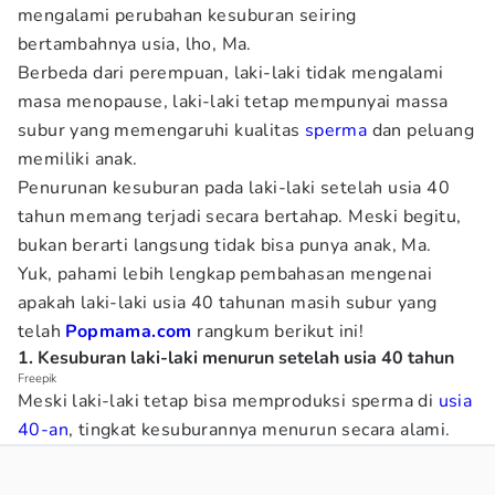
mengalami perubahan kesuburan seiring
bertambahnya usia, lho, Ma.
Berbeda dari perempuan, laki-laki tidak mengalami
masa menopause, laki-laki tetap mempunyai massa
subur yang memengaruhi kualitas
sperma
dan peluang
memiliki anak.
Penurunan kesuburan pada laki-laki setelah usia 40
tahun memang terjadi secara bertahap. Meski begitu,
bukan berarti langsung tidak bisa punya anak, Ma.
Yuk, pahami lebih lengkap pembahasan mengenai
apakah laki-laki usia 40 tahunan masih subur yang
telah
Popmama.com
rangkum berikut ini!
1. Kesuburan laki-laki menurun setelah usia 40 tahun
Freepik
Meski laki-laki tetap bisa memproduksi sperma di
usia
40-an
, tingkat kesuburannya menurun secara alami.