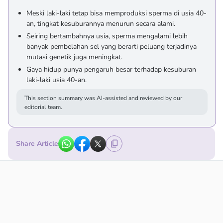
Meski laki-laki tetap bisa memproduksi sperma di usia 40-
an, tingkat kesuburannya menurun secara alami.
Seiring bertambahnya usia, sperma mengalami lebih
banyak pembelahan sel yang berarti peluang terjadinya
mutasi genetik juga meningkat.
Gaya hidup punya pengaruh besar terhadap kesuburan
laki-laki usia 40-an.
This section summary was AI-assisted and reviewed by our
editorial team.
Share Article