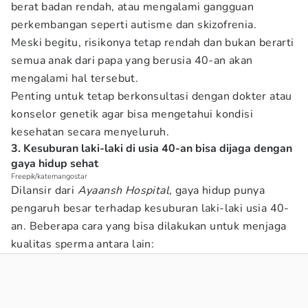
berat badan rendah, atau mengalami gangguan
perkembangan seperti autisme dan skizofrenia.
Meski begitu, risikonya tetap rendah dan bukan berarti
semua anak dari papa yang berusia 40-an akan
mengalami hal tersebut.
Penting untuk tetap berkonsultasi dengan dokter atau
konselor genetik agar bisa mengetahui kondisi
kesehatan secara menyeluruh.
3. Kesuburan laki-laki di usia 40-an bisa dijaga dengan
gaya hidup sehat
Freepik/katemangostar
Dilansir dari
Ayaansh Hospital
, gaya hidup punya
pengaruh besar terhadap kesuburan laki-laki usia 40-
an. Beberapa cara yang bisa dilakukan untuk menjaga
kualitas sperma antara lain: