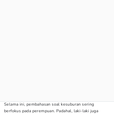
Selama ini, pembahasan soal kesuburan sering
berfokus pada perempuan. Padahal, laki-laki juga