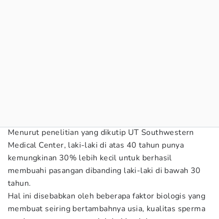
Menurut penelitian yang dikutip UT Southwestern
Medical Center, laki-laki di atas 40 tahun punya
kemungkinan 30% lebih kecil untuk berhasil
membuahi pasangan dibanding laki-laki di bawah 30
tahun.
Hal ini disebabkan oleh beberapa faktor biologis yang
membuat seiring bertambahnya usia, kualitas sperma