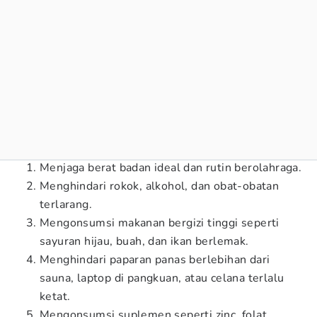
Menjaga berat badan ideal dan rutin berolahraga.
Menghindari rokok, alkohol, dan obat-obatan
terlarang.
Mengonsumsi makanan bergizi tinggi seperti
sayuran hijau, buah, dan ikan berlemak.
Menghindari paparan panas berlebihan dari
sauna, laptop di pangkuan, atau celana terlalu
ketat.
Mengonsumsi suplemen seperti zinc, folat,