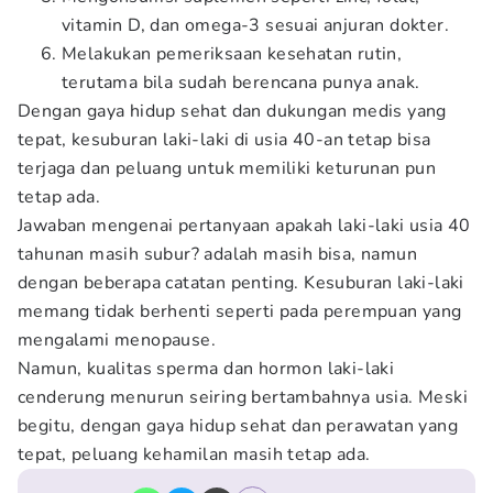
vitamin D, dan omega-3 sesuai anjuran dokter.
Melakukan pemeriksaan kesehatan rutin,
terutama bila sudah berencana punya anak.
Dengan gaya hidup sehat dan dukungan medis yang
tepat, kesuburan laki-laki di usia 40-an tetap bisa
terjaga dan peluang untuk memiliki keturunan pun
tetap ada.
Jawaban mengenai pertanyaan apakah laki-laki usia 40
tahunan masih subur? adalah masih bisa, namun
dengan beberapa catatan penting. Kesuburan laki-laki
memang tidak berhenti seperti pada perempuan yang
mengalami menopause.
Namun, kualitas sperma dan hormon laki-laki
cenderung menurun seiring bertambahnya usia. Meski
begitu, dengan gaya hidup sehat dan perawatan yang
tepat, peluang kehamilan masih tetap ada.