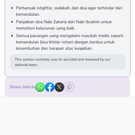
Perbanyak istighfar, sedekah, dan doa agar terhindar dari
kemandulan.
Panjatkan doa Nabi Zakaria dan Nabi Ibrahim untuk
memohon keturunan yang baik.
Semua pasangan yang mengalami masalah medis seperti
kemandulan bisa ikhtiar rohani dengan berdoa untuk
kesembuhan dan harapan atas keajaiban.
This section summary was AI-assisted and reviewed by our
editorial team.
Share Article