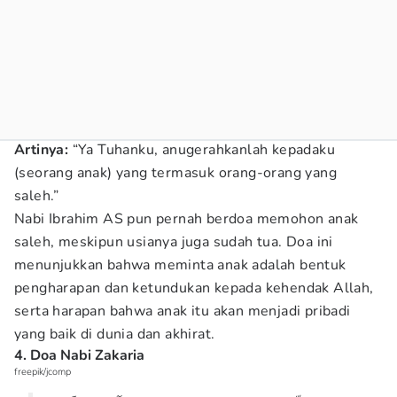
Artinya:
“Ya Tuhanku, anugerahkanlah kepadaku
(seorang anak) yang termasuk orang-orang yang
saleh.”
Nabi Ibrahim AS pun pernah berdoa memohon anak
saleh, meskipun usianya juga sudah tua. Doa ini
menunjukkan bahwa meminta anak adalah bentuk
pengharapan dan ketundukan kepada kehendak Allah,
serta harapan bahwa anak itu akan menjadi pribadi
yang baik di dunia dan akhirat.
4. Doa Nabi Zakaria
freepik/jcomp