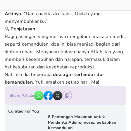
Artinya:
“Dan apabila aku sakit, Dialah yang
menyembuhkanku.”
🔍
Penjelasan:
Bagi pasangan yang merasa mengalami masalah medis
seperti kemandulan, doa ini bisa menjadi bagian dari
ikhtiar rohani. Menyadari bahwa hanya Allah-lah yang
memberi kesembuhan dan harapan, termasuk dalam
hal kesuburan dan kesehatan reproduksi.
Nah, itu dia beberapa
doa agar terhindar dari
kemandulan
. Yuk, amalkan setiap hari, Ma!
Share Article
Curated For You
8 Pantangan Makanan untuk
Penderita Adenomiosis, Sebabkan
Kemandulan!