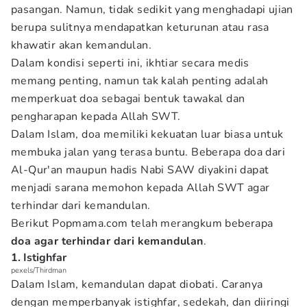
pasangan. Namun, tidak sedikit yang menghadapi ujian
berupa sulitnya mendapatkan keturunan atau rasa
khawatir akan kemandulan.
Dalam kondisi seperti ini, ikhtiar secara medis
memang penting, namun tak kalah penting adalah
memperkuat doa sebagai bentuk tawakal dan
pengharapan kepada Allah SWT.
Dalam Islam, doa memiliki kekuatan luar biasa untuk
membuka jalan yang terasa buntu. Beberapa doa dari
Al-Qur'an maupun hadis Nabi SAW diyakini dapat
menjadi sarana memohon kepada Allah SWT agar
terhindar dari kemandulan.
Berikut Popmama.com
telah merangkum beberapa
doa agar terhindar dari kemandulan
.
1. Istighfar
pexels/Thirdman
Dalam Islam, kemandulan dapat diobati. Caranya
dengan memperbanyak istighfar, sedekah, dan diiringi