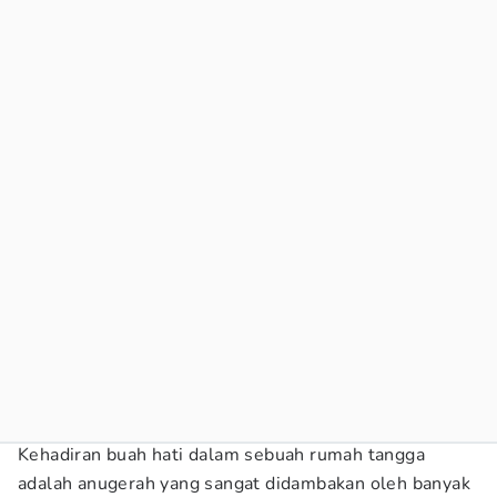
Kehadiran buah hati dalam sebuah rumah tangga
adalah anugerah yang sangat didambakan oleh banyak