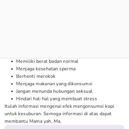
Memiliki berat badan normal
Menjaga kesehatan sperma
Berhenti merokok
Menjaga makanan yang dikonsumsi
Jangan menunda hubungan seksual
Hindari hal-hal yang membuat stress
Itulah informasi mengenai efek mengonsumsi kopi
untuk kesuburan. Semoga informasi di atas dapat
membantu Mama yah, Ma.