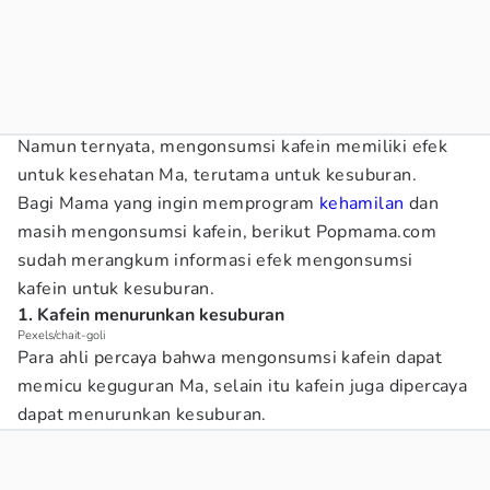
Namun ternyata, mengonsumsi kafein memiliki efek
untuk kesehatan Ma, terutama untuk kesuburan.
Bagi Mama yang ingin memprogram
kehamilan
dan
masih mengonsumsi kafein, berikut Popmama.com
sudah merangkum informasi efek mengonsumsi
kafein untuk kesuburan.
1. Kafein menurunkan kesuburan
Pexels/chait-goli
Para ahli percaya bahwa mengonsumsi kafein dapat
memicu keguguran Ma, selain itu kafein juga dipercaya
dapat menurunkan kesuburan.