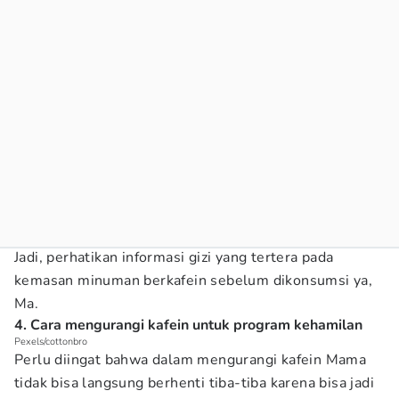
Jadi, perhatikan informasi gizi yang tertera pada
kemasan minuman berkafein sebelum dikonsumsi ya,
Ma.
4. Cara mengurangi kafein untuk program kehamilan
Pexels/cottonbro
Perlu diingat bahwa dalam mengurangi kafein Mama
tidak bisa langsung berhenti tiba-tiba karena bisa jadi