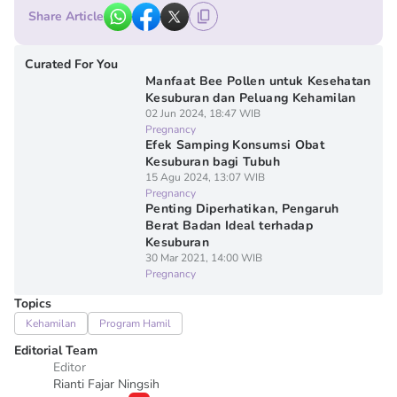
Share Article
Curated For You
Manfaat Bee Pollen untuk Kesehatan
Kesuburan dan Peluang Kehamilan
02 Jun 2024, 18:47 WIB
Pregnancy
Efek Samping Konsumsi Obat
Kesuburan bagi Tubuh
15 Agu 2024, 13:07 WIB
Pregnancy
Penting Diperhatikan, Pengaruh
Berat Badan Ideal terhadap
Kesuburan
30 Mar 2021, 14:00 WIB
Pregnancy
Topics
Kehamilan
Program Hamil
Editorial Team
Editor
Rianti Fajar Ningsih