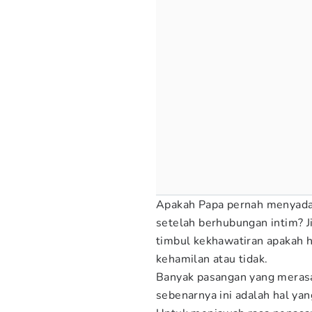
Apakah Papa pernah menyada
setelah berhubungan intim? 
timbul kekhawatiran apakah 
kehamilan atau tidak.
Banyak pasangan yang merasa 
sebenarnya ini adalah hal ya