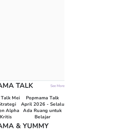
AMA TALK
See More
Talk Mei
Popmama Talk
trategi
April 2026 - Selalu
en Alpha
Ada Ruang untuk
Kritis
Belajar
AMA & YUMMY