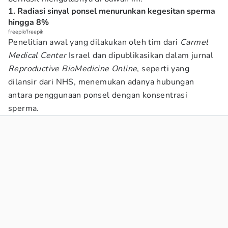
1. Radiasi sinyal ponsel menurunkan kegesitan sperma
hingga 8%
freepik/freepik
Penelitian awal yang dilakukan oleh tim dari
Carmel
Medical Center
Israel dan dipublikasikan dalam jurnal
Reproductive BioMedicine Online
, seperti yang
dilansir dari NHS, menemukan adanya hubungan
antara penggunaan ponsel dengan konsentrasi
sperma.