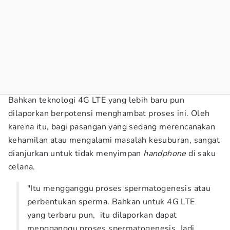
Bahkan teknologi 4G LTE yang lebih baru pun
dilaporkan berpotensi menghambat proses ini. Oleh
karena itu, bagi pasangan yang sedang merencanakan
kehamilan atau mengalami masalah kesuburan, sangat
dianjurkan untuk tidak menyimpan
handphone
di saku
celana.
"Itu mengganggu proses spermatogenesis atau
perbentukan sperma. Bahkan untuk 4G LTE
yang terbaru pun, itu dilaporkan dapat
mengganggu proses spermatogenesis. Jadi