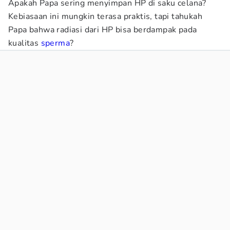
Apakah Papa sering menyimpan HP di saku celana?
Kebiasaan ini mungkin terasa praktis, tapi tahukah
Papa bahwa radiasi dari HP bisa berdampak pada
kualitas
sperma
?