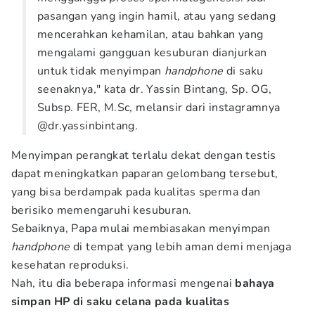
pasangan yang ingin hamil, atau yang sedang
mencerahkan kehamilan, atau bahkan yang
mengalami gangguan kesuburan dianjurkan
untuk tidak menyimpan
handphone
di saku
seenaknya," kata dr. Yassin Bintang, Sp. OG,
Subsp. FER, M.Sc, melansir dari instagramnya
@dr.yassinbintang.
Menyimpan perangkat terlalu dekat dengan testis
dapat meningkatkan paparan gelombang tersebut,
yang bisa berdampak pada kualitas sperma dan
berisiko memengaruhi kesuburan.
Sebaiknya, Papa mulai membiasakan menyimpan
handphone
di tempat yang lebih aman demi menjaga
kesehatan reproduksi.
Nah, itu dia beberapa informasi mengenai
bahaya
simpan HP di saku celana pada kualitas