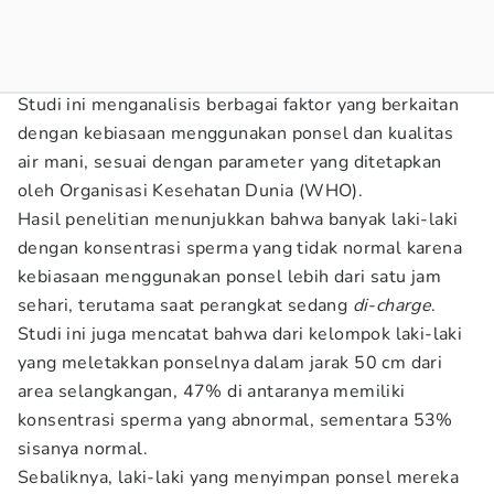
Studi ini menganalisis berbagai faktor yang berkaitan
dengan kebiasaan menggunakan ponsel dan kualitas
air mani, sesuai dengan parameter yang ditetapkan
oleh Organisasi Kesehatan Dunia (WHO).
Hasil penelitian menunjukkan bahwa banyak laki-laki
dengan konsentrasi sperma yang tidak normal karena
kebiasaan menggunakan ponsel lebih dari satu jam
sehari, terutama saat perangkat sedang
di-charge
.
Studi ini juga mencatat bahwa dari kelompok laki-laki
yang meletakkan ponselnya dalam jarak 50 cm dari
area selangkangan, 47% di antaranya memiliki
konsentrasi sperma yang abnormal, sementara 53%
sisanya normal.
Sebaliknya, laki-laki yang menyimpan ponsel mereka