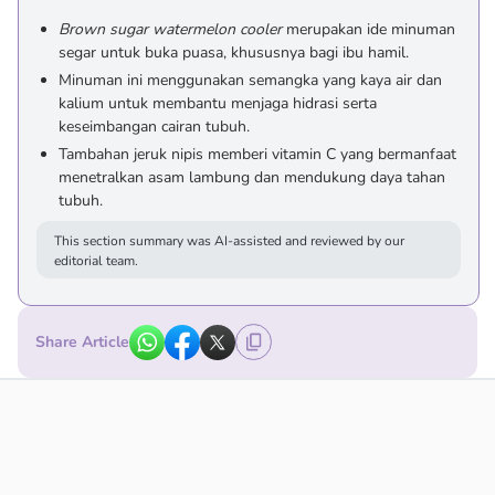
Brown sugar watermelon cooler
merupakan ide minuman
segar untuk buka puasa, khususnya bagi ibu hamil.
Minuman ini menggunakan semangka yang kaya air dan
kalium untuk membantu menjaga hidrasi serta
keseimbangan cairan tubuh.
Tambahan jeruk nipis memberi vitamin C yang bermanfaat
menetralkan asam lambung dan mendukung daya tahan
tubuh.
This section summary was AI-assisted and reviewed by our
editorial team.
Share Article