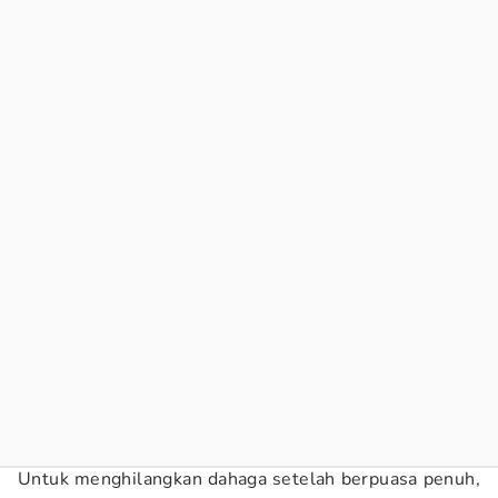
Untuk menghilangkan dahaga setelah berpuasa penuh,