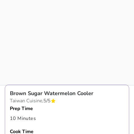
Brown Sugar Watermelon Cooler
Taiwan Cuisine,
5
/
5
Prep Time
10 Minutes
Cook Time