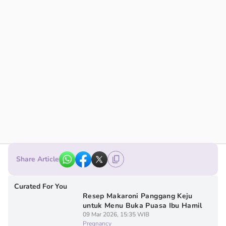
Share Article
Curated For You
Resep Makaroni Panggang Keju
untuk Menu Buka Puasa Ibu Hamil
09 Mar 2026, 15:35 WIB
Pregnancy