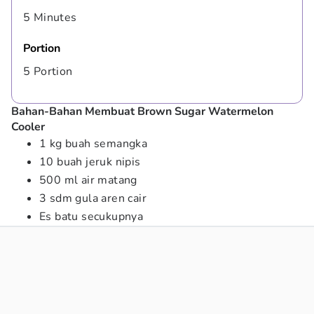
5 Minutes
Portion
5 Portion
Bahan-Bahan Membuat Brown Sugar Watermelon
Cooler
1 kg buah semangka
10 buah jeruk nipis
500 ml air matang
3 sdm gula aren cair
Es batu secukupnya