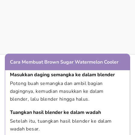
Cara Membuat Brown Sugar Watermelon Cooler
Masukkan daging semangka ke dalam blender
Potong buah semangka dan ambil bagian 
dagingnya, kemudian masukkan ke dalam 
blender, lalu blender hingga halus.
Tuangkan hasil blender ke dalam wadah
Setelah itu, tuangkan hasil blender ke dalam 
wadah besar.