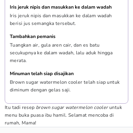
Iris jeruk nipis dan masukkan ke dalam wadah
Iris jeruk nipis dan masukkan ke dalam wadah 
berisi jus semangka tersebut.
Tambahkan pemanis
Tuangkan air, gula aren cair, dan es batu 
secukupnya ke dalam wadah, lalu aduk hingga 
merata.
Minuman telah siap disajikan
Brown sugar watermelon cooler telah siap untuk 
diminum dengan gelas saji.
Itu tadi resep
brown sugar watermelon cooler
untuk
menu buka puasa ibu hamil. Selamat mencoba di
rumah, Mama!