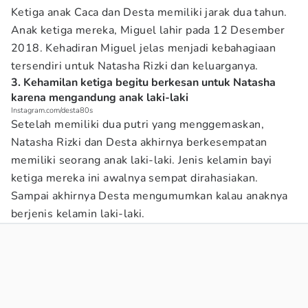
Ketiga anak Caca dan Desta memiliki jarak dua tahun.
Anak ketiga mereka, Miguel lahir pada 12 Desember
2018. Kehadiran Miguel jelas menjadi kebahagiaan
tersendiri untuk Natasha Rizki dan keluarganya.
3. Kehamilan ketiga begitu berkesan untuk Natasha
karena mengandung anak laki-laki
Instagram.com/desta80s
Setelah memiliki dua putri yang menggemaskan,
Natasha Rizki dan Desta akhirnya berkesempatan
memiliki seorang anak laki-laki. Jenis kelamin bayi
ketiga mereka ini awalnya sempat dirahasiakan.
Sampai akhirnya Desta mengumumkan kalau anaknya
berjenis kelamin laki-laki.