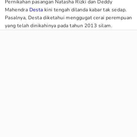
Pernikahan pasangan Natasha Rizki dan Deddy
Mahendra
Desta
kini tengah dilanda kabar tak sedap.
Pasalnya, Desta diketahui menggugat cerai perempuan
yang telah dinikahinya pada tahun 2013 silam.