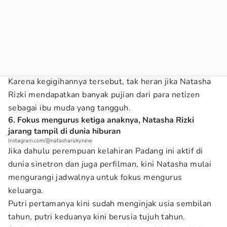
Karena kegigihannya tersebut, tak heran jika Natasha
Rizki mendapatkan banyak pujian dari para netizen
sebagai ibu muda yang tangguh.
6. Fokus mengurus ketiga anaknya, Natasha Rizki
jarang tampil di dunia hiburan
Instagram.com/@natasharizkynew
Jika dahulu perempuan kelahiran Padang ini aktif di
dunia sinetron dan juga perfilman, kini Natasha mulai
mengurangi jadwalnya untuk fokus mengurus
keluarga.
Putri pertamanya kini sudah menginjak usia sembilan
tahun, putri keduanya kini berusia tujuh tahun.