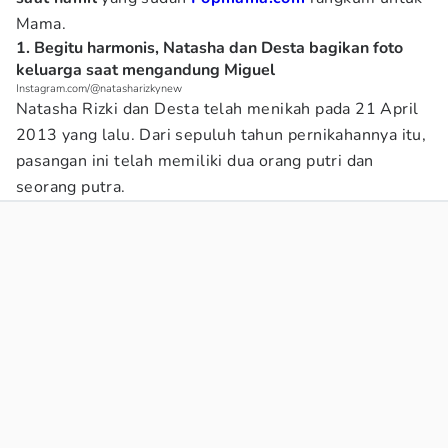
Mama.
1. Begitu harmonis, Natasha dan Desta bagikan foto
keluarga saat mengandung Miguel
Instagram.com/@natasharizkynew
Natasha Rizki dan Desta telah menikah pada 21 April
2013 yang lalu. Dari sepuluh tahun pernikahannya itu,
pasangan ini telah memiliki dua orang putri dan
seorang putra.