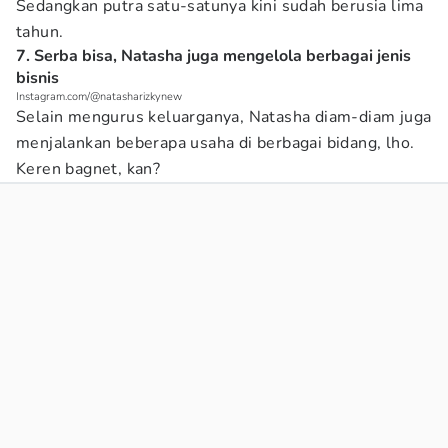
Sedangkan putra satu-satunya kini sudah berusia lima
tahun.
7. Serba bisa, Natasha juga mengelola berbagai jenis
bisnis
Instagram.com/@natasharizkynew
Selain mengurus keluarganya, Natasha diam-diam juga
menjalankan beberapa usaha di berbagai bidang, lho.
Keren bagnet, kan?