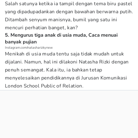
Salah satunya ketika ia tampil dengan tema biru pastel
yang dipadupadankan dengan bawahan berwarna putih.
Ditambah senyum manisnya, bumil yang satu ini
mencuri perhatian banget, kan?
5. Mengurus tiga anak di usia muda, Caca menuai
banyak pujian
Instagram.com/natasharizkynew
Menikah di usia muda tentu saja tidak mudah untuk
dijalani. Namun, hal ini dilakoni Natasha Rizki dengan
penuh semangat. Kala itu, ia bahkan tetap
menyelesaikan pendidikannya di Jurusan Komunikasi
London School Public of Relation.