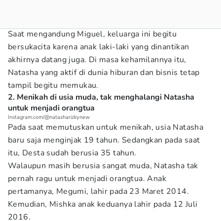
Saat mengandung Miguel, keluarga ini begitu
bersukacita karena anak laki-laki yang dinantikan
akhirnya datang juga. Di masa kehamilannya itu,
Natasha yang aktif di dunia hiburan dan bisnis tetap
tampil begitu memukau.
2. Menikah di usia muda, tak menghalangi Natasha
untuk menjadi orangtua
Instagram.com/@natasharizkynew
Pada saat memutuskan untuk menikah, usia Natasha
baru saja menginjak 19 tahun. Sedangkan pada saat
itu, Desta sudah berusia 35 tahun.
Walaupun masih berusia sangat muda, Natasha tak
pernah ragu untuk menjadi orangtua. Anak
pertamanya, Megumi, lahir pada 23 Maret 2014.
Kemudian, Mishka anak keduanya lahir pada 12 Juli
2016.