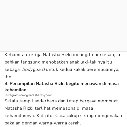
Kehamilan ketiga Natasha Rizki ini begitu berkesan, ia
bahkan langsung menobatkan anak laki-lakinya itu
sebagai
bodyguard
untuk kedua kakak perempuannya,
lho!
4. Penampilan Natasha Rizki begitu menawan di masa
kehamilan
Instagram.com/@natasharizkynew
Selalu tampil sederhana dan tetap bergaya membuat
Natasha Rizki terlihat memesona di masa
kehamilannya. Kala itu, Caca cukup sering mengenakan
pakaian dengan warna-warna cerah.