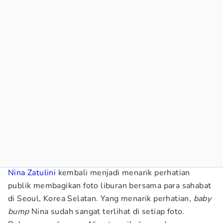
Nina Zatulini
kembali menjadi menarik perhatian
publik membagikan foto liburan bersama para sahabat
di Seoul, Korea Selatan. Yang menarik perhatian,
baby
bump
Nina sudah sangat terlihat di setiap foto.