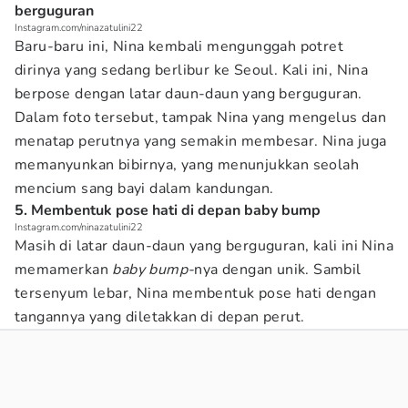
berguguran
Instagram.com/ninazatulini22
Baru-baru ini, Nina kembali mengunggah potret
dirinya yang sedang berlibur ke Seoul. Kali ini, Nina
berpose dengan latar daun-daun yang berguguran.
Dalam foto tersebut, tampak Nina yang mengelus dan
menatap perutnya yang semakin membesar. Nina juga
memanyunkan bibirnya, yang menunjukkan seolah
mencium sang bayi dalam kandungan.
5. Membentuk pose hati di depan baby bump
Instagram.com/ninazatulini22
Masih di latar daun-daun yang berguguran, kali ini Nina
memamerkan
baby bump-
nya dengan unik. Sambil
tersenyum lebar, Nina membentuk pose hati dengan
tangannya yang diletakkan di depan perut.