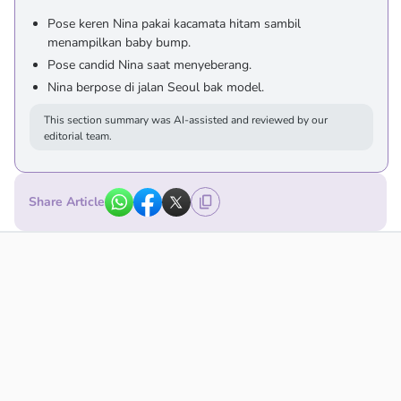
Pose keren Nina pakai kacamata hitam sambil
menampilkan baby bump.
Pose candid Nina saat menyeberang.
Nina berpose di jalan Seoul bak model.
This section summary was AI-assisted and reviewed by our
editorial team.
Share Article