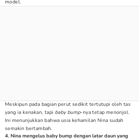
model.
Meskipun pada bagian perut sedikit tertutupi oleh tas
yang ia kenakan, tapi
baby bump
-nya tetap menonjol.
Ini menunjukkan bahwa usia kehamilan Nina sudah
semakin bertambah.
4. Nina mengelus baby bump dengan latar daun yang