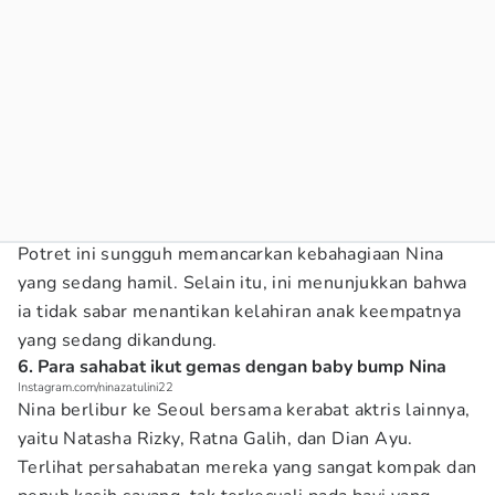
Potret ini sungguh memancarkan kebahagiaan Nina
yang sedang hamil. Selain itu, ini menunjukkan bahwa
ia tidak sabar menantikan kelahiran anak keempatnya
yang sedang dikandung.
6. Para sahabat ikut gemas dengan baby bump Nina
Instagram.com/ninazatulini22
Nina berlibur ke Seoul bersama kerabat aktris lainnya,
yaitu Natasha Rizky, Ratna Galih, dan Dian Ayu.
Terlihat persahabatan mereka yang sangat kompak dan