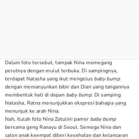
Dalam foto tersebut, tampak Nina memegang
perutnya dengan mulut terbuka. Di sampingnya,
terdapat Natasha yang ikut mengelus
baby bump
dengan memanyunkan bibir dan Dian yang tangannya
membentuk hati di depan
baby bump
. Di samping
Natasha, Ratna menunjukkan ekspresi bahagia yang
menunjuk ke arah Nina.
Nah, itulah foto Nina Zatulini pamer
baby bump
bersama geng Ranayu di Seoul. Semoga Nina dan
calon anak keempat diberi kesehatan dan kelancaran