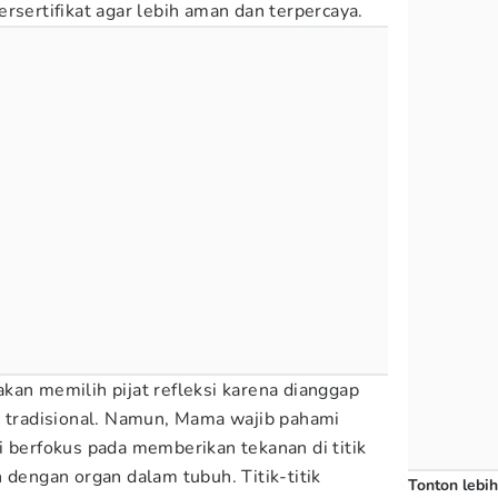
rsertifikat agar lebih aman dan terpercaya.
kan memilih pijat refleksi karena dianggap
t tradisional. Namun, Mama wajib pahami
i berfokus pada memberikan tekanan di titik
 dengan organ dalam tubuh. Titik-titik
Tonton lebih