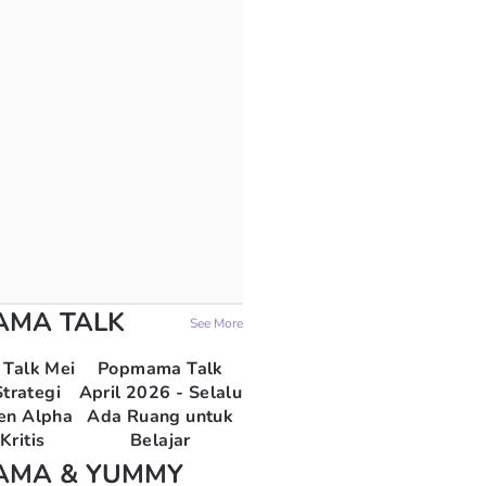
AMA TALK
See More
Talk Mei
Popmama Talk
trategi
April 2026 - Selalu
en Alpha
Ada Ruang untuk
Kritis
Belajar
AMA & YUMMY