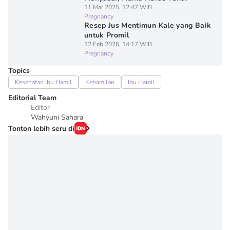
11 Mar 2025, 12:47 WIB
Pregnancy
Resep Jus Mentimun Kale yang Baik
untuk Promil
12 Feb 2026, 14:17 WIB
Pregnancy
Topics
Kesehatan Ibu Hamil
Kehamilan
Ibu Hamil
Editorial Team
Editor
Wahyuni Sahara
Tonton lebih seru di