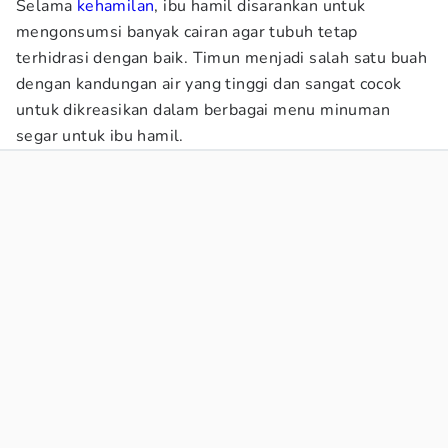
Selama
kehamilan
, ibu hamil disarankan untuk
mengonsumsi banyak cairan agar tubuh tetap
terhidrasi dengan baik. Timun menjadi salah satu buah
dengan kandungan air yang tinggi dan sangat cocok
untuk dikreasikan dalam berbagai menu minuman
segar untuk ibu hamil.