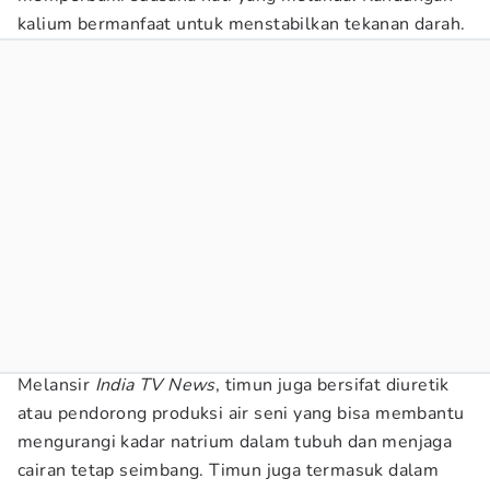
kalium bermanfaat untuk menstabilkan tekanan darah.
Melansir
India TV News
, timun juga bersifat diuretik
atau pendorong produksi air seni yang bisa membantu
mengurangi kadar natrium dalam tubuh dan menjaga
cairan tetap seimbang. Timun juga termasuk dalam