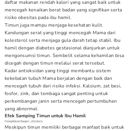
daftar makanan rendah kalori yang sangat baik untuk
mencegah kenaikan berat badan yang signifikan serta
risiko obesitas pada ibu hamil.
Timun juga mampu menjaga kesehatan kulit.
Kandungan serat yang tinggi mencegah Mama dari
kolesterol serta menjaga gula darah tetap stabil. Ibu
hamil dengan diabetes gestasional dianjurkan untuk
mengonsumsi timun. Sembelit selama kehamilan bisa
dicegah dengan timun melalui serat tersebut.
Kadar antioksidan yang tinggi membantu sistem
kekebalan tubuh Mama berjalan dengan baik dan
mencegah tubuh dari risiko infeksi. Kalsium, zat besi,
fosfor, zink, dan tembaga sangat penting untuk
perkembangan janin serta mencegah pertumbuhan
yang abnormal.
Efek Samping Timun untuk Ibu Hamil
freepik/azerbaijan_stockers
Meskipun timun memiliki berbagai manfaat baik untuk