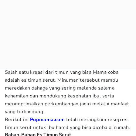
Salah satu kreasi dari timun yang bisa Mama coba
adalah es timun serut. Minuman tersebut mampu
meredakan dahaga yang sering melanda selama
kehamilan dan mendukung kesehatan ibu, serta
mengoptimalkan perkembangan janin melalui manfaat
yang terkandung.
Berikut ini
Popmama.com
telah merangkum resep es
timun serut untuk ibu hamil yang bisa dicoba di rumah.
Bahan-Bahan Es Timun Serut