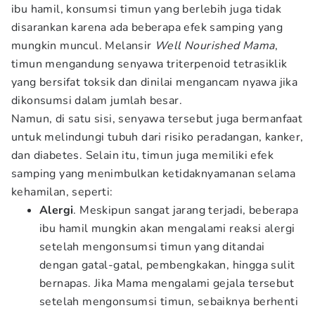
ibu hamil, konsumsi timun yang berlebih juga tidak
disarankan karena ada beberapa efek samping yang
mungkin muncul. Melansir
Well Nourished Mama
,
timun mengandung senyawa triterpenoid tetrasiklik
yang bersifat toksik dan dinilai mengancam nyawa jika
dikonsumsi dalam jumlah besar.
Namun, di satu sisi, senyawa tersebut juga bermanfaat
untuk melindungi tubuh dari risiko peradangan, kanker,
dan diabetes. Selain itu, timun juga memiliki efek
samping yang menimbulkan ketidaknyamanan selama
kehamilan, seperti:
Alergi
. Meskipun sangat jarang terjadi, beberapa
ibu hamil mungkin akan mengalami reaksi alergi
setelah mengonsumsi timun yang ditandai
dengan gatal-gatal, pembengkakan, hingga sulit
bernapas. Jika Mama mengalami gejala tersebut
setelah mengonsumsi timun, sebaiknya berhenti