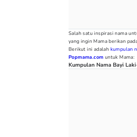
Salah satu inspirasi nama unt
yang ingin Mama berikan pada 
Berikut ini adalah
kumpulan n
Popmama.com
untuk Mama:
Kumpulan Nama Bayi Laki-