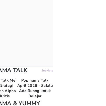
AMA TALK
See More
Talk Mei
Popmama Talk
trategi
April 2026 - Selalu
en Alpha
Ada Ruang untuk
Kritis
Belajar
AMA & YUMMY