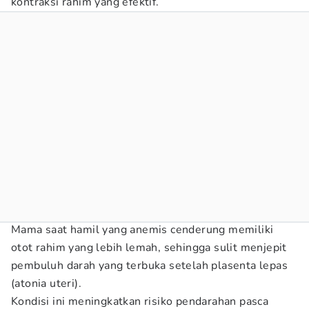
kontraksi rahim yang efektif.
Mama saat hamil yang anemis cenderung memiliki
otot rahim yang lebih lemah, sehingga sulit menjepit
pembuluh darah yang terbuka setelah plasenta lepas
(atonia uteri).
Kondisi ini meningkatkan risiko pendarahan pasca