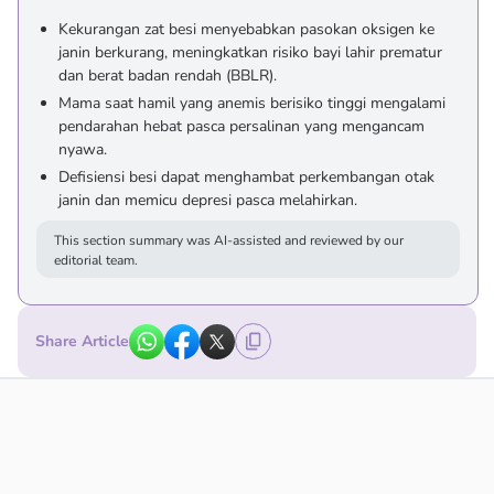
Kekurangan zat besi menyebabkan pasokan oksigen ke
janin berkurang, meningkatkan risiko bayi lahir prematur
dan berat badan rendah (BBLR).
Mama saat hamil yang anemis berisiko tinggi mengalami
pendarahan hebat pasca persalinan yang mengancam
nyawa.
Defisiensi besi dapat menghambat perkembangan otak
janin dan memicu depresi pasca melahirkan.
This section summary was AI-assisted and reviewed by our
editorial team.
Share Article