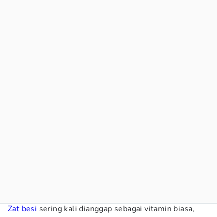
Zat besi
sering kali dianggap sebagai vitamin biasa,