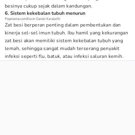
besinya cukup sejak dalam kandungan.
6. Sistem kekebalan tubuh menurun
Popmama.com/Kevin Daniel Karalo/AI
Zat besi berperan penting dalam pembentukan dan
kinerja sel-sel imun tubuh. Ibu hamil yang kekurangan
zat besi akan memiliki sistem kekebalan tubuh yang
lemah, sehingga sangat mudah terserang penyakit
infeksi seperti flu, batuk, atau infeksi saluran kemih.