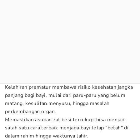
Kelahiran prematur membawa risiko kesehatan jangka
panjang bagi bayi, mulai dari paru-paru yang belum
matang, kesulitan menyusu, hingga masalah
perkembangan organ.
Memastikan asupan zat besi tercukupi bisa menjadi
salah satu cara terbaik menjaga bayi tetap "betah" di
dalam rahim hingga waktunya lahir.