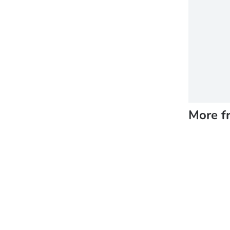
More f