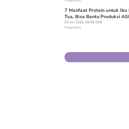
Pregnancy
7 Manfaat Protein untuk Ibu
Tua, Bisa Bantu Produksi AS
03 Jun 2026, 08:08 WIB
Pregnancy