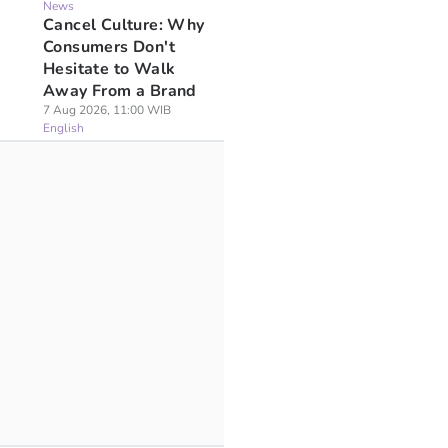
News
Cancel Culture: Why
Consumers Don't
Hesitate to Walk
Away From a Brand
7 Aug 2026, 11:00 WIB
English