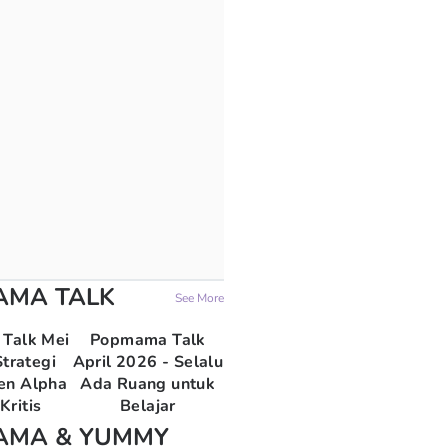
AMA TALK
See More
Talk Mei
Popmama Talk
trategi
April 2026 - Selalu
en Alpha
Ada Ruang untuk
Kritis
Belajar
AMA & YUMMY