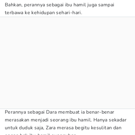
Bahkan, perannya sebagai ibu hamil juga sampai
terbawa ke kehidupan sehari-hari.
Perannya sebagai Dara membuat ia benar-benar
merasakan menjadi seorang ibu hamil. Hanya sekadar
untuk duduk saja, Zara merasa begitu kesulitan dan