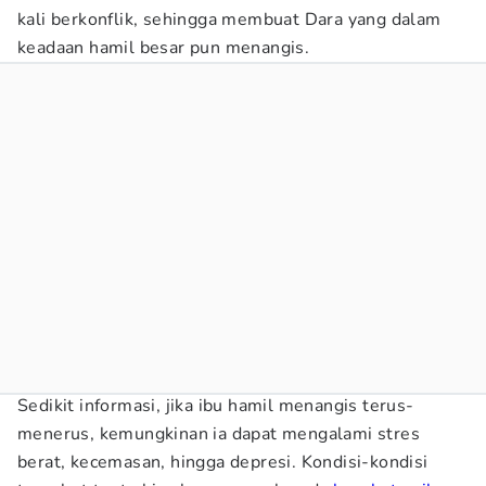
kali berkonflik, sehingga membuat Dara yang dalam
keadaan hamil besar pun menangis.
Sedikit informasi, jika ibu hamil menangis terus-
menerus, kemungkinan ia dapat mengalami stres
berat, kecemasan, hingga depresi. Kondisi-kondisi