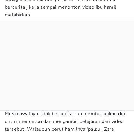
bercerita jika ia sampai menonton video ibu hamil
melahirkan.
Meski awalnya tidak berani, ia pun memberanikan diri
untuk menonton dan mengambil pelajaran dari video
tersebut. Walaupun perut hamilnya 'palsu', Zara