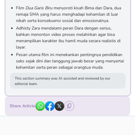
Film
Dua Garis Biru
menyoroti kisah Bima dan Dara, dua
remaja SMA yang harus menghadapi kehamilan di luar
nikah serta konsekuensi sosial dan emosionalnya.
Adhisty Zara mendalami peran Dara dengan serius,
bahkan menonton video proses melahirkan agar bisa
menampilkan karakter ibu hamil muda secara realistis di
layar.
Pesan utama film ini menekankan pentingnya pendidikan
seks sejak dini dan tanggung jawab besar yang menyertai
kehamilan serta peran sebagai orangtua muda.
This section summary was AI-assisted and reviewed by our
editorial team.
Share Article