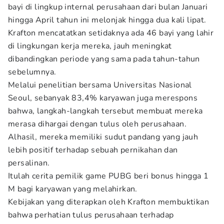
bayi di lingkup internal perusahaan dari bulan Januari
hingga April tahun ini melonjak hingga dua kali lipat.
Krafton mencatatkan setidaknya ada 46 bayi yang lahir
di lingkungan kerja mereka, jauh meningkat
dibandingkan periode yang sama pada tahun-tahun
sebelumnya.
Melalui penelitian bersama Universitas Nasional
Seoul, sebanyak 83,4% karyawan juga merespons
bahwa, langkah-langkah tersebut membuat mereka
merasa dihargai dengan tulus oleh perusahaan.
Alhasil, mereka memiliki sudut pandang yang jauh
lebih positif terhadap sebuah pernikahan dan
persalinan.
Itulah cerita pemilik game PUBG beri bonus hingga 1
M bagi karyawan yang melahirkan.
Kebijakan yang diterapkan oleh Krafton membuktikan
bahwa perhatian tulus perusahaan terhadap