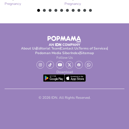
Pregnancy
Pregnancy
Pr
About Us
Editorial Team
Contact Us
Terms of Services
Pedoman Media Siber
Index
Sitemap
Follow Us
Download
© 2026 IDN. All Rights Reserved.