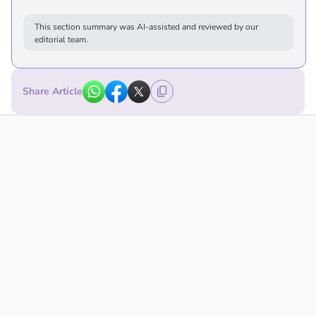
This section summary was AI-assisted and reviewed by our
editorial team.
Share Article