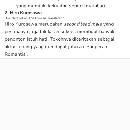
yang memiliki kekuatan seperti matahari.
2. Hiro Kurosawa
Dok. Netflix/Can This Love be Translated?
Hiro Kurosawa merupakan
second lead male
yang
pesonanya juga tak kalah sukses membuat banyak
penonton jatuh hati. Tokohnya diceritakan sebagai
aktor Jepang yang mendapat julukan ‘Pangeran
Romantis’.