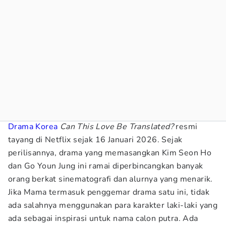
Drama Korea
Can This Love Be Translated?
resmi
tayang di Netflix sejak 16 Januari 2026. Sejak
perilisannya, drama yang memasangkan Kim Seon Ho
dan Go Youn Jung ini ramai diperbincangkan banyak
orang berkat sinematografi dan alurnya yang menarik.
Jika Mama termasuk penggemar drama satu ini, tidak
ada salahnya menggunakan para karakter laki-laki yang
ada sebagai inspirasi untuk nama calon putra. Ada