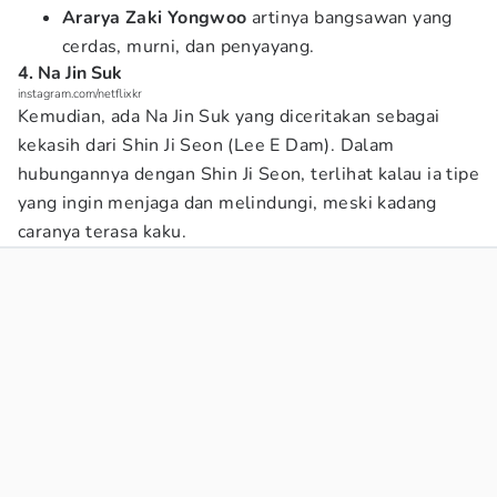
Ararya Zaki Yongwoo
artinya bangsawan yang
cerdas, murni, dan penyayang.
4. Na Jin Suk
instagram.com/netflixkr
Kemudian, ada Na Jin Suk yang diceritakan sebagai
kekasih dari Shin Ji Seon (Lee E Dam). Dalam
hubungannya dengan Shin Ji Seon, terlihat kalau ia tipe
yang ingin menjaga dan melindungi, meski kadang
caranya terasa kaku.