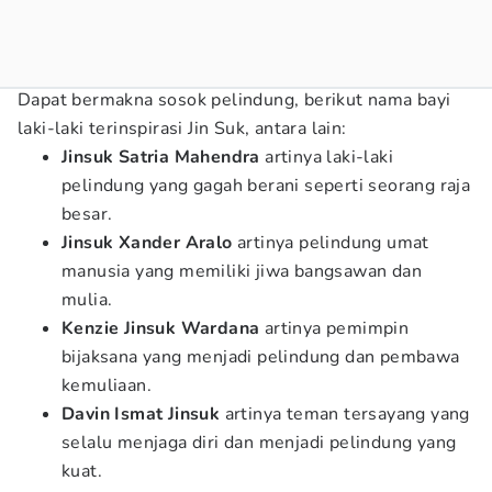
Dapat bermakna sosok pelindung, berikut nama bayi
laki-laki terinspirasi Jin Suk, antara lain:
Jinsuk Satria Mahendra
artinya laki-laki
pelindung yang gagah berani seperti seorang raja
besar.
Jinsuk Xander Aralo
artinya pelindung umat
manusia yang memiliki jiwa bangsawan dan
mulia.
Kenzie Jinsuk Wardana
artinya pemimpin
bijaksana yang menjadi pelindung dan pembawa
kemuliaan.
Davin Ismat Jinsuk
artinya teman tersayang yang
selalu menjaga diri dan menjadi pelindung yang
kuat.