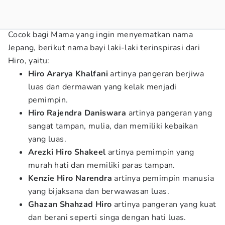
Cocok bagi Mama yang ingin menyematkan nama
Jepang, berikut nama bayi laki-laki terinspirasi dari
Hiro, yaitu:
Hiro Ararya Khalfani
artinya pangeran berjiwa
luas dan dermawan yang kelak menjadi
pemimpin.
Hiro Rajendra Daniswara
artinya pangeran yang
sangat tampan, mulia, dan memiliki kebaikan
yang luas.
Arezki Hiro Shakeel
artinya pemimpin yang
murah hati dan memiliki paras tampan.
Kenzie Hiro Narendra
artinya pemimpin manusia
yang bijaksana dan berwawasan luas.
Ghazan Shahzad Hiro
artinya pangeran yang kuat
dan berani seperti singa dengan hati luas.