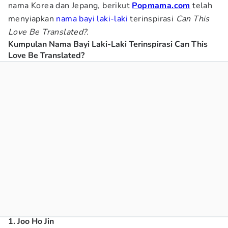
nama Korea dan Jepang, berikut
Popmama.com
telah
menyiapkan
nama bayi laki-laki
terinspirasi
Can This
Love Be Translated?.
Kumpulan Nama Bayi Laki-Laki Terinspirasi Can This
Love Be Translated?
1. Joo Ho Jin