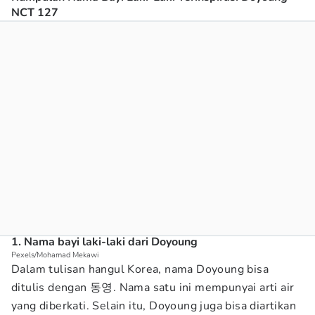
NCT 127
1. Nama bayi laki-laki dari Doyoung
Pexels/Mohamad Mekawi
Dalam tulisan hangul Korea, nama Doyoung bisa
ditulis dengan 동영. Nama satu ini mempunyai arti air
yang diberkati. Selain itu, Doyoung juga bisa diartikan