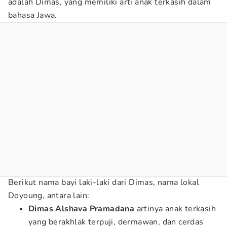
adalah Dimas, yang memiliki arti anak terkasih dalam
bahasa Jawa.
Berikut nama bayi laki-laki dari Dimas, nama lokal
Doyoung, antara lain:
Dimas
Alshava Pramadana
artinya anak terkasih
yang berakhlak terpuji, dermawan, dan cerdas