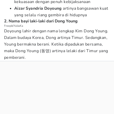
kekuasaan dengan penuh kebijaksanaan
Aizar Syandria
Doyoung
artinya bangsawan kuat
yang selalu riang gembira di hidupnya
2. Nama bayi laki-laki dari Dong Young
Freepik/YuliiaKa
Doyoung lahir dengan nama lengkap Kim Dong Young.
Dalam budaya Korea, Dong artinya Timur. Sedangkan,
Young bermakna berani. Ketika dipadukan bersama,
maka Dong Young (동영) artinya lelaki dari Timur yang
pemberani.