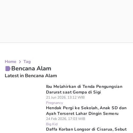
Home
Tag
Bencana Alam
Latest in Bencana Alam
Ibu Melahirkan di Tenda Pengungsian
Darurat saat Gempa di Sigi
21 Jun 2026, 13:12 WIB
Pregnancy
Hendak Pergi ke Sekolah, Anak SD dan
Ayah Terseret Lahar Dingin Semeru
24 Feb 2026, 17:03 WIB
Big Kid
Daffa Korban Longsor di Cisarua, Sebut