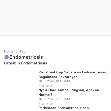
Home
Tag
Endometriosis
Latest in Endometriosis
Menstrual Cup Sebabkan Endometriosis,
Bagaimana Faktarnya?
30 Jul 2026, 18:18 WIB
Pregnancy
Nyeri Haid sampai Pingsan, Apakah
Normal?
16 Jul 2026, 22:02 WIB
Pregnancy
Perbedaan Endometriosis dan