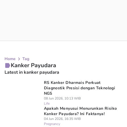
Home
Tag
Kanker Payudara
Latest in kanker payudara
RS Kanker Dharmais Perkuat
Diagnostik Presisi dengan Teknologi
NGS
08 Jun 2026, 10:13 WIB
Life
Apakah Menyusui Menurunkan Risiko
Kanker Payudara? Ini Faktanya!
04 Jun 2026, 16:35 WIB
Pregnancy