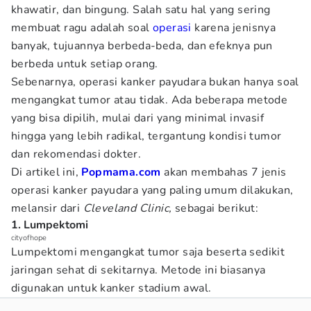
khawatir, dan bingung. Salah satu hal yang sering
membuat ragu adalah soal
operasi
karena jenisnya
banyak, tujuannya berbeda-beda, dan efeknya pun
berbeda untuk setiap orang.
Sebenarnya, operasi kanker payudara bukan hanya soal
mengangkat tumor atau tidak. Ada beberapa metode
yang bisa dipilih, mulai dari yang minimal invasif
hingga yang lebih radikal, tergantung kondisi tumor
dan rekomendasi dokter.
Di artikel ini,
Popmama.com
akan membahas 7 jenis
operasi kanker payudara yang paling umum dilakukan,
melansir dari
Cleveland Clinic,
sebagai berikut:
1. Lumpektomi
cityofhope
Lumpektomi mengangkat tumor saja beserta sedikit
jaringan sehat di sekitarnya. Metode ini biasanya
digunakan untuk kanker stadium awal.