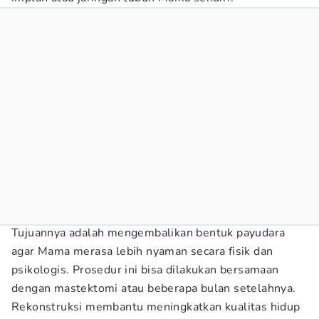
Tujuannya adalah mengembalikan bentuk payudara
agar Mama merasa lebih nyaman secara fisik dan
psikologis. Prosedur ini bisa dilakukan bersamaan
dengan mastektomi atau beberapa bulan setelahnya.
Rekonstruksi membantu meningkatkan kualitas hidup