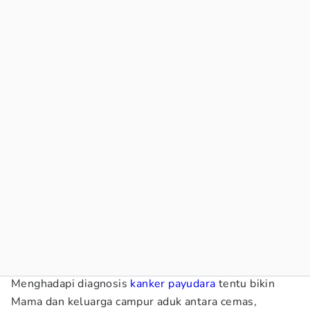
Menghadapi diagnosis
kanker payudara
tentu bikin
Mama dan keluarga campur aduk antara cemas,