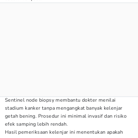
Sentinel node biopsy membantu dokter menilai
stadium kanker tanpa mengangkat banyak kelenjar
getah bening. Prosedur ini minimal invasif dan risiko
efek samping lebih rendah.
Hasil pemeriksaan kelenjar ini menentukan apakah