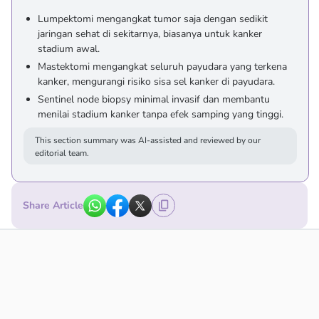
Lumpektomi mengangkat tumor saja dengan sedikit
jaringan sehat di sekitarnya, biasanya untuk kanker
stadium awal.
Mastektomi mengangkat seluruh payudara yang terkena
kanker, mengurangi risiko sisa sel kanker di payudara.
Sentinel node biopsy minimal invasif dan membantu
menilai stadium kanker tanpa efek samping yang tinggi.
This section summary was AI-assisted and reviewed by our
editorial team.
Share Article