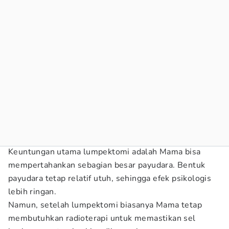
Keuntungan utama lumpektomi adalah Mama bisa
mempertahankan sebagian besar payudara. Bentuk
payudara tetap relatif utuh, sehingga efek psikologis
lebih ringan.
Namun, setelah lumpektomi biasanya Mama tetap
membutuhkan radioterapi untuk memastikan sel