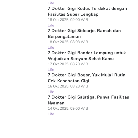
Life
7 Dokter Gigi Kudus Terdekat dengan
Fasilitas Super Lengkap
18 Okt 2025, 09:00 WIB
Life
7 Dokter Gigi Sidoarjo, Ramah dan
Berpengalaman
18 Okt 2025, 08:03 WIB
Life
7 Dokter Gigi Bandar Lampung untuk
Wujudkan Senyum Sehat Kamu
17 Okt 2025, 08:23 WIB
Life
7 Dokter Gigi Bogor, Yuk Mulai Rutin
Cek Kesehatan Gigi
16 Okt 2025, 08:23 WIB
Life
7 Dokter Gigi Salatiga, Punya Fasilitas
Nyaman
14 Okt 2025, 09:00 WIB
Life