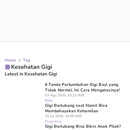
Home
Tag
Kesehatan Gigi
Latest in Kesehatan Gigi
6 Tanda Pertumbuhan Gigi Bayi yang
Tidak Normal, Ini Cara Mengatasinya!
03 Agu 2026, 10:23 WIB
Baby
Gigi Berlubang saat Hamil Bisa
Membahayakan Kehamilan
15 Jul 2026, 19:00 WIB
Pregnancy
Gigi Berlubang Bisa Bikin Anak Pilek?