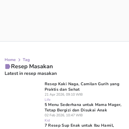
Home
Tag
Resep Masakan
Latest in resep masakan
Resep Kaki Naga, Camilan Gurih yang
Praktis dan Sehat
21 Apr 2026, 09:10 WIB
Life
5 Menu Sederhana untuk Mama Mager,
Tetap Bergizi dan Disukai Anak
02 Feb 2026, 10:47 WIB
Kid
7 Resep Sup Enak untuk Ibu Hamil,