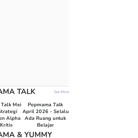
AMA TALK
See More
Talk Mei
Popmama Talk
trategi
April 2026 - Selalu
en Alpha
Ada Ruang untuk
Kritis
Belajar
AMA & YUMMY