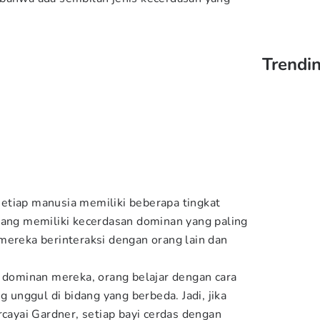
Trendi
etiap manusia memiliki beberapa tingkat
rang memiliki kecerdasan dominan yang paling
mereka berinteraksi dengan orang lain dan
n dominan mereka, orang belajar dengan cara
g unggul di bidang yang berbeda. Jadi, jika
yai Gardner, setiap bayi cerdas dengan