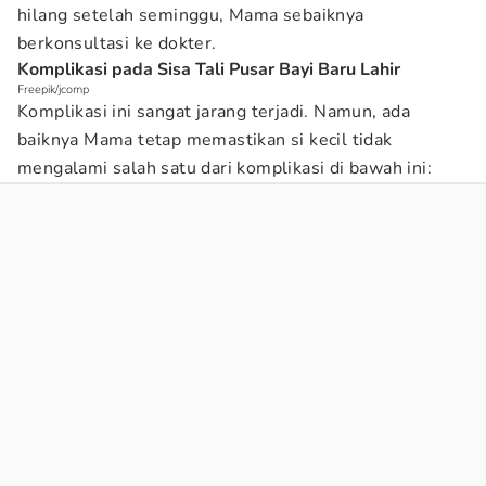
hilang setelah seminggu, Mama sebaiknya
berkonsultasi ke dokter.
Komplikasi pada Sisa Tali Pusar Bayi Baru Lahir
Freepik/jcomp
Komplikasi ini sangat jarang terjadi. Namun, ada
baiknya Mama tetap memastikan si kecil tidak
mengalami salah satu dari komplikasi di bawah ini: