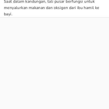
Saat dalam kandungan, tali pusar berfungsi untuk
menyalurkan makanan dan oksigen dari ibu hamil ke
bayi.