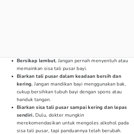
Bersikap lembut.
Jangan pernah menyentuh atau
memainkan sisa tali pusar bayi.
Biarkan tali pusar dalam keadaan bersih dan
kering.
Jangan mandikan bayi menggunakan bak,
cukup bersihkan tubuh bayi dengan spons atau
handuk tangan.
Biarkan sisa tali pusar sampai kering dan lepas
sendiri.
Dulu, dokter mungkin
merekomendasikan untuk mengoles alkohol pada
sisa tali pusar, tapi panduannya telah berubah.