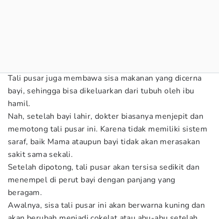
Tali pusar juga membawa sisa makanan yang dicerna
bayi, sehingga bisa dikeluarkan dari tubuh oleh ibu
hamil.
Nah, setelah bayi lahir, dokter biasanya menjepit dan
memotong tali pusar ini. Karena tidak memiliki sistem
saraf, baik Mama ataupun bayi tidak akan merasakan
sakit sama sekali.
Setelah dipotong, tali pusar akan tersisa sedikit dan
menempel di perut bayi dengan panjang yang
beragam.
Awalnya, sisa tali pusar ini akan berwarna kuning dan
akan berubah menjadi cokelat atau abu-abu setelah