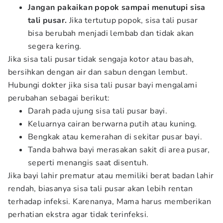
Jangan pakaikan popok sampai menutupi sisa
tali pusar.
Jika tertutup popok, sisa tali pusar
bisa berubah menjadi lembab dan tidak akan
segera kering.
Jika sisa tali pusar tidak sengaja kotor atau basah,
bersihkan dengan air dan sabun dengan lembut.
Hubungi dokter jika sisa tali pusar bayi mengalami
perubahan sebagai berikut:
Darah pada ujung sisa tali pusar bayi.
Keluarnya cairan berwarna putih atau kuning.
Bengkak atau kemerahan di sekitar pusar bayi.
Tanda bahwa bayi merasakan sakit di area pusar,
seperti menangis saat disentuh.
Jika bayi lahir prematur atau memiliki berat badan lahir
rendah, biasanya sisa tali pusar akan lebih rentan
terhadap infeksi. Karenanya, Mama harus memberikan
perhatian ekstra agar tidak terinfeksi.