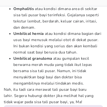
Omphalitis
atau kondisi dimana area di sekitar
sisa tali pusar bayi terinfeksi. Gejalanya seperti
tekstur lembut, berdarah, keluar cairan, iritasi,
dan demam.
Umbilical hernia
atau kondisi dimana bagian dari
usus bayi menusuk melalui otot di dekat pusar.
Ini bukan kondisi yang serius dan akan kembali
normal saat bayi berusia dua tahun.
Umbilical granuloma
atau gumpalan kecil
berwarna merah muda yang tidak ikut lepas
bersama sisa tali pusar. Namun, ini tidak
menyakitkan bagi bayi dan dokter bisa
mengambilnya melalui tindakan medis.
Nah, itu tadi cara merawat tali pusar bayi baru
lahir. Segera hubungi dokter jika melihat hal yang
tidak wajar pada sisa tali pusar bayi, ya, Ma!