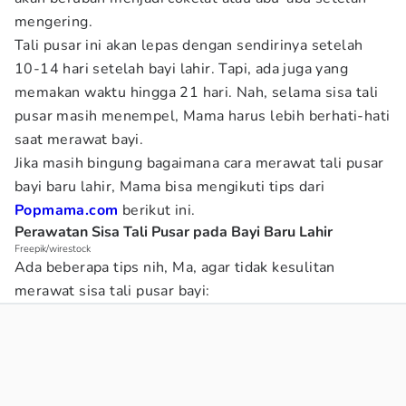
mengering.
Tali pusar ini akan lepas dengan sendirinya setelah
10-14 hari setelah bayi lahir. Tapi, ada juga yang
memakan waktu hingga 21 hari. Nah, selama sisa tali
pusar masih menempel, Mama harus lebih berhati-hati
saat merawat bayi.
Jika masih bingung bagaimana cara merawat tali pusar
bayi baru lahir, Mama bisa mengikuti tips dari
Popmama.com
berikut ini.
Perawatan Sisa Tali Pusar pada Bayi Baru Lahir
Freepik/wirestock
Ada beberapa tips nih, Ma, agar tidak kesulitan
merawat sisa tali pusar bayi: