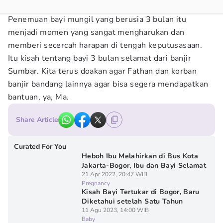
Penemuan bayi mungil yang berusia 3 bulan itu
menjadi momen yang sangat mengharukan dan
memberi secercah harapan di tengah keputusasaan.
Itu kisah tentang bayi 3 bulan selamat dari banjir
Sumbar. Kita terus doakan agar Fathan dan korban
banjir bandang lainnya agar bisa segera mendapatkan
bantuan, ya, Ma.
Share Article
Curated For You
Heboh Ibu Melahirkan di Bus Kota
Jakarta-Bogor, Ibu dan Bayi Selamat
21 Apr 2022, 20:47 WIB
Pregnancy
Kisah Bayi Tertukar di Bogor, Baru
Diketahui setelah Satu Tahun
11 Agu 2023, 14:00 WIB
Baby