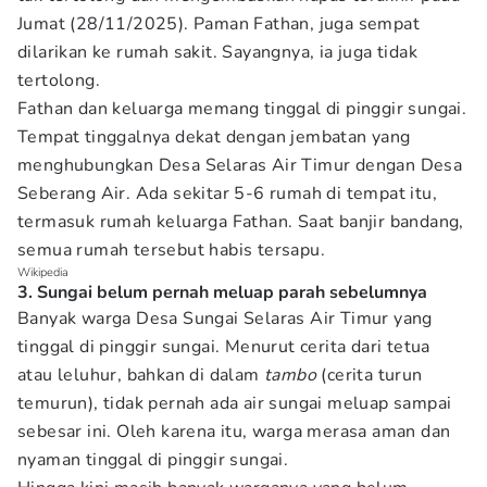
Jumat (28/11/2025). Paman Fathan, juga sempat
dilarikan ke rumah sakit. Sayangnya, ia juga tidak
tertolong.
Fathan dan keluarga memang tinggal di pinggir sungai.
Tempat tinggalnya dekat dengan jembatan yang
menghubungkan Desa Selaras Air Timur dengan Desa
Seberang Air. Ada sekitar 5-6 rumah di tempat itu,
termasuk rumah keluarga Fathan. Saat banjir bandang,
semua rumah tersebut habis tersapu.
Wikipedia
3. Sungai belum pernah meluap parah sebelumnya
Banyak warga Desa Sungai Selaras Air Timur yang
tinggal di pinggir sungai. Menurut cerita dari tetua
atau leluhur, bahkan di dalam
tambo
(cerita turun
temurun), tidak pernah ada air sungai meluap sampai
sebesar ini. Oleh karena itu, warga merasa aman dan
nyaman tinggal di pinggir sungai.