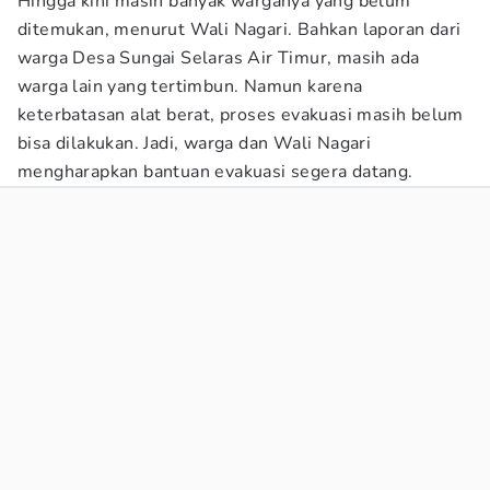
Hingga kini masih banyak warganya yang belum
ditemukan, menurut Wali Nagari. Bahkan laporan dari
warga Desa Sungai Selaras Air Timur, masih ada
warga lain yang tertimbun. Namun karena
keterbatasan alat berat, proses evakuasi masih belum
bisa dilakukan. Jadi, warga dan Wali Nagari
mengharapkan bantuan evakuasi segera datang.