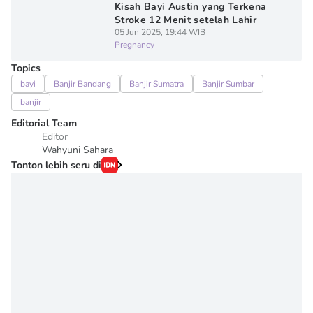
Kisah Bayi Austin yang Terkena
Stroke 12 Menit setelah Lahir
05 Jun 2025, 19:44 WIB
Pregnancy
Topics
bayi
Banjir Bandang
Banjir Sumatra
Banjir Sumbar
banjir
Editorial Team
Editor
Wahyuni Sahara
Tonton lebih seru di