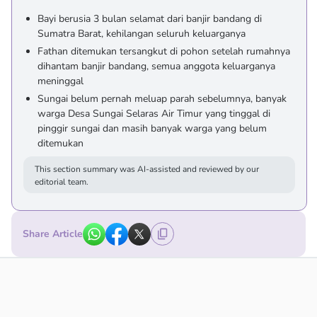
Bayi berusia 3 bulan selamat dari banjir bandang di
Sumatra Barat, kehilangan seluruh keluarganya
Fathan ditemukan tersangkut di pohon setelah rumahnya
dihantam banjir bandang, semua anggota keluarganya
meninggal
Sungai belum pernah meluap parah sebelumnya, banyak
warga Desa Sungai Selaras Air Timur yang tinggal di
pinggir sungai dan masih banyak warga yang belum
ditemukan
This section summary was AI-assisted and reviewed by our
editorial team.
Share Article