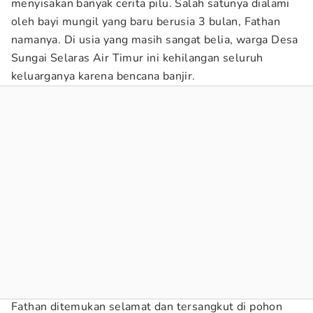
menyisakan banyak cerita pilu. Salah satunya dialami
oleh bayi mungil yang baru berusia 3 bulan, Fathan
namanya. Di usia yang masih sangat belia, warga Desa
Sungai Selaras Air Timur ini kehilangan seluruh
keluarganya karena bencana banjir.
Fathan ditemukan selamat dan tersangkut di pohon