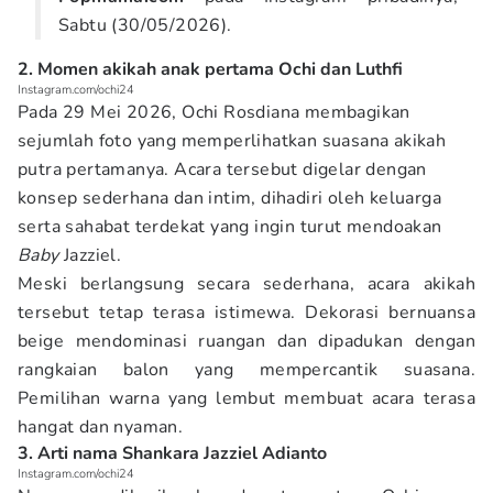
Sabtu (30/05/2026).
2. Momen akikah anak pertama Ochi dan Luthfi
Instagram.com/ochi24
Pada 29 Mei 2026, Ochi Rosdiana membagikan
sejumlah foto yang memperlihatkan suasana akikah
putra pertamanya. Acara tersebut digelar dengan
konsep sederhana dan intim, dihadiri oleh keluarga
serta sahabat terdekat yang ingin turut mendoakan
Baby
Jazziel.
Meski berlangsung secara sederhana, acara akikah
tersebut tetap terasa istimewa. Dekorasi bernuansa
beige mendominasi ruangan dan dipadukan dengan
rangkaian balon yang mempercantik suasana.
Pemilihan warna yang lembut membuat acara terasa
hangat dan nyaman.
3. Arti nama Shankara Jazziel Adianto
Instagram.com/ochi24