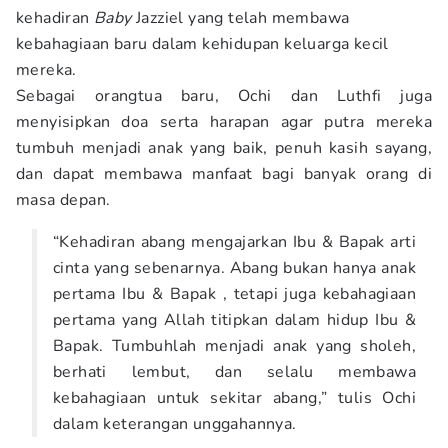
kehadiran
Baby
Jazziel yang telah membawa
kebahagiaan baru dalam kehidupan keluarga kecil
mereka.
Sebagai orangtua baru, Ochi dan Luthfi juga
menyisipkan doa serta harapan agar putra mereka
tumbuh menjadi anak yang baik, penuh kasih sayang,
dan dapat membawa manfaat bagi banyak orang di
masa depan.
“Kehadiran abang mengajarkan Ibu & Bapak arti
cinta yang sebenarnya. Abang bukan hanya anak
pertama Ibu & Bapak , tetapi juga kebahagiaan
pertama yang Allah titipkan dalam hidup Ibu &
Bapak. Tumbuhlah menjadi anak yang sholeh,
berhati lembut, dan selalu membawa
kebahagiaan untuk sekitar abang,” tulis Ochi
dalam keterangan unggahannya.