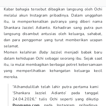
Kabar bahagia tersebut dibagikan langsung oleh Ochi
melalui akun Instagram pribadinya. Dalam unggahan
itu, ia memperkenalkan putranya yang diberi nama
Shankara Jazziel Adianto. Kehadiran sang putra pun
langsung disambut antusias oleh keluarga, sahabat,
dan para penggemar yang turut memberikan ucapan
selamat.
Momen kelahiran
Baby
Jazziel menjadi babak baru
dalam kehidupan Ochi sebagai seorang ibu. Sejak saat
itu, ia mulai membagikan berbagai potret kebersamaan
yang memperlihatkan kehangatan keluarga kecil
mereka.
“Alhamdulillah telah lahir putra pertama kami
‘Shankara Jazziel Adianto’ pada tanggal
24.04.2026,” tulis Ochi seperti yang dikutip
Popmama.com
pada Instagram pribadinya,