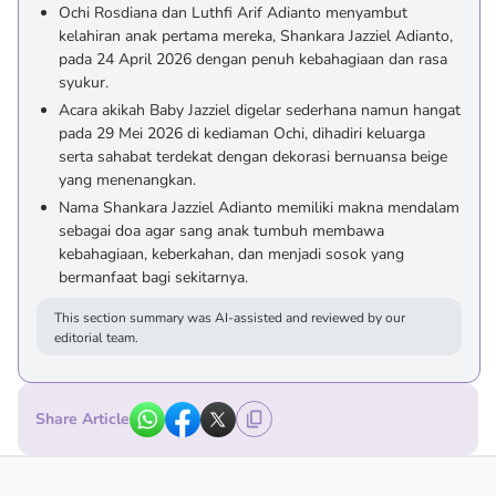
Ochi Rosdiana dan Luthfi Arif Adianto menyambut
kelahiran anak pertama mereka, Shankara Jazziel Adianto,
pada 24 April 2026 dengan penuh kebahagiaan dan rasa
syukur.
Acara akikah Baby Jazziel digelar sederhana namun hangat
pada 29 Mei 2026 di kediaman Ochi, dihadiri keluarga
serta sahabat terdekat dengan dekorasi bernuansa beige
yang menenangkan.
Nama Shankara Jazziel Adianto memiliki makna mendalam
sebagai doa agar sang anak tumbuh membawa
kebahagiaan, keberkahan, dan menjadi sosok yang
bermanfaat bagi sekitarnya.
This section summary was AI-assisted and reviewed by our
editorial team.
Share Article