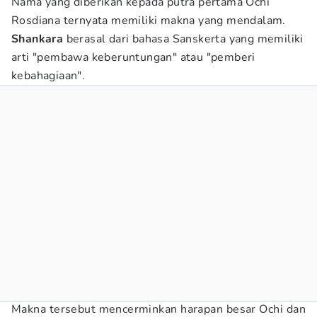
Nama yang diberikan kepada putra pertama Ochi
Rosdiana ternyata memiliki makna yang mendalam.
Shankara
berasal dari bahasa Sanskerta yang memiliki
arti "pembawa keberuntungan" atau "pemberi
kebahagiaan".
Makna tersebut mencerminkan harapan besar Ochi dan