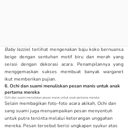
Baby
Jazziel terlihat mengenakan baju koko bernuansa
beige dengan sentuhan motif biru dan merah yang
serasi dengan dekorasi acara. Penampilannya yang
menggemaskan sukses membuat banyak warganet
ikut memberikan pujian.
6. Ochi dan suami menuliskan pesan manis untuk anak
pertama mereka
Ochi dan suami menuliskan pesan manis untuk anak pertama mereka
Selain membagikan foto-foto acara akikah, Ochi dan
sang suami juga menyampaikan pesan menyentuh
untuk putra tercinta melalui keterangan unggahan
mereka. Pesan tersebut berisi ungkapan syukur atas