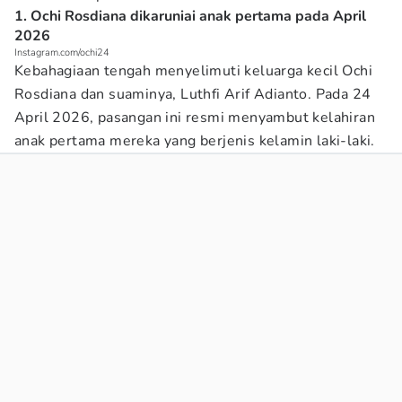
1. Ochi Rosdiana dikaruniai anak pertama pada April
2026
Instagram.com/ochi24
Kebahagiaan tengah menyelimuti keluarga kecil Ochi
Rosdiana dan suaminya, Luthfi Arif Adianto. Pada 24
April 2026, pasangan ini resmi menyambut kelahiran
anak pertama mereka yang berjenis kelamin laki-laki.