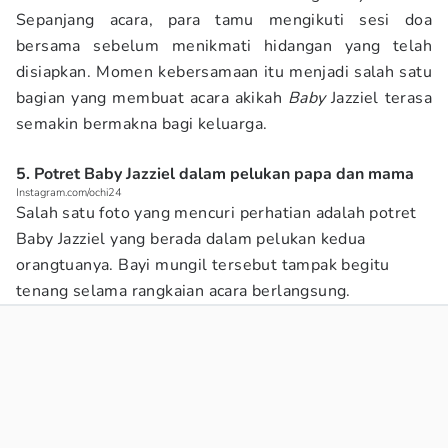
Sepanjang acara, para tamu mengikuti sesi doa
bersama sebelum menikmati hidangan yang telah
disiapkan. Momen kebersamaan itu menjadi salah satu
bagian yang membuat acara akikah
Baby
Jazziel terasa
semakin bermakna bagi keluarga.
5. Potret Baby Jazziel dalam pelukan papa dan mama
Instagram.com/ochi24
Salah satu foto yang mencuri perhatian adalah potret
Baby Jazziel yang berada dalam pelukan kedua
orangtuanya. Bayi mungil tersebut tampak begitu
tenang selama rangkaian acara berlangsung.