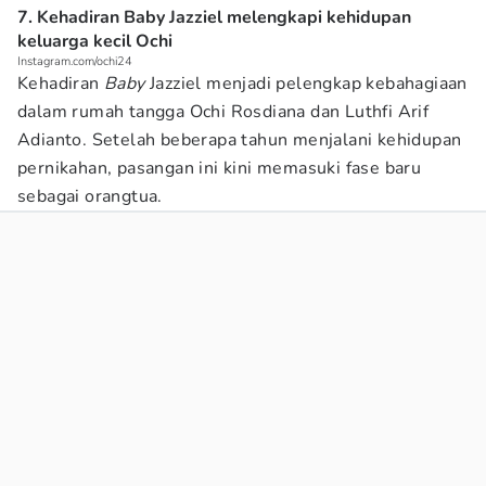
7. Kehadiran Baby Jazziel melengkapi kehidupan
keluarga kecil Ochi
Instagram.com/ochi24
Kehadiran
Baby
Jazziel menjadi pelengkap kebahagiaan
dalam rumah tangga Ochi Rosdiana dan Luthfi Arif
Adianto. Setelah beberapa tahun menjalani kehidupan
pernikahan, pasangan ini kini memasuki fase baru
sebagai orangtua.