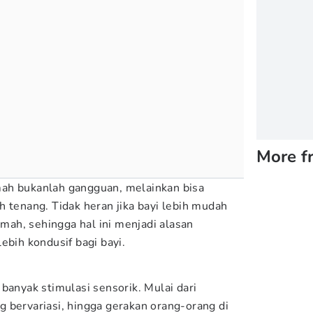
More f
rumah bukanlah gangguan, melainkan bisa
h tenang. Tidak heran jika bayi lebih mudah
rumah, sehingga hal ini menjadi alasan
ebih kondusif bagi bayi.
banyak stimulasi sensorik. Mulai dari
 bervariasi, hingga gerakan orang-orang di