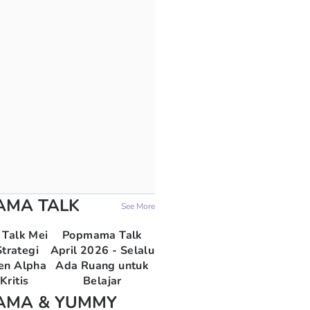
AMA TALK
See More
Talk Mei
Popmama Talk
trategi
April 2026 - Selalu
en Alpha
Ada Ruang untuk
Kritis
Belajar
AMA & YUMMY