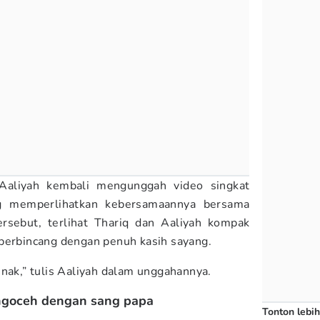
Aaliyah kembali mengunggah video singkat
g memperlihatkan kebersamaannya bersama
rsebut, terlihat Thariq dan Aaliyah kompak
berbincang dengan penuh kasih sayang.
nak,” tulis Aaliyah dalam unggahannya.
ngoceh dengan sang papa
Tonton lebih