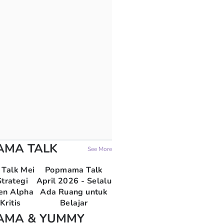
AMA TALK
See More
Talk Mei
Popmama Talk
trategi
April 2026 - Selalu
en Alpha
Ada Ruang untuk
Kritis
Belajar
AMA & YUMMY