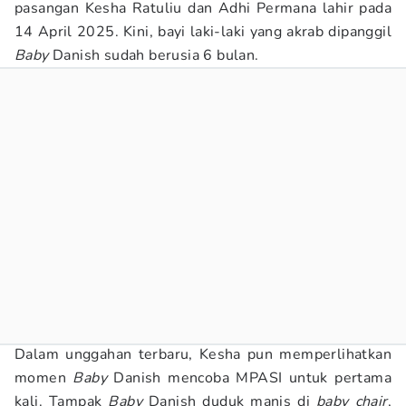
pasangan Kesha Ratuliu dan Adhi Permana lahir pada
14 April 2025. Kini, bayi laki-laki yang akrab dipanggil
Baby
Danish sudah berusia 6 bulan.
Dalam unggahan terbaru, Kesha pun memperlihatkan
momen
Baby
Danish mencoba MPASI untuk pertama
kali. Tampak
Baby
Danish duduk manis di
baby chair
,