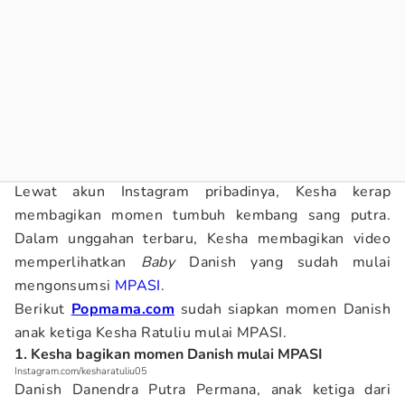
Lewat akun Instagram pribadinya, Kesha kerap
membagikan momen tumbuh kembang sang putra.
Dalam unggahan terbaru, Kesha membagikan video
memperlihatkan
Baby
Danish yang sudah mulai
mengonsumsi
MPASI
.
Berikut
Popmama.com
sudah siapkan momen Danish
anak ketiga Kesha Ratuliu mulai MPASI.
1. Kesha bagikan momen Danish mulai MPASI
Instagram.com/kesharatuliu05
Danish Danendra Putra Permana, anak ketiga dari