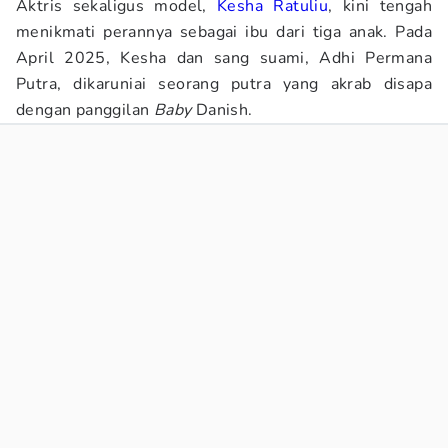
Aktris sekaligus model,
Kesha Ratuliu
, kini tengah
menikmati perannya sebagai ibu dari tiga anak. Pada
April 2025, Kesha dan sang suami, Adhi Permana
Putra, dikaruniai seorang putra yang akrab disapa
dengan panggilan
Baby
Danish.