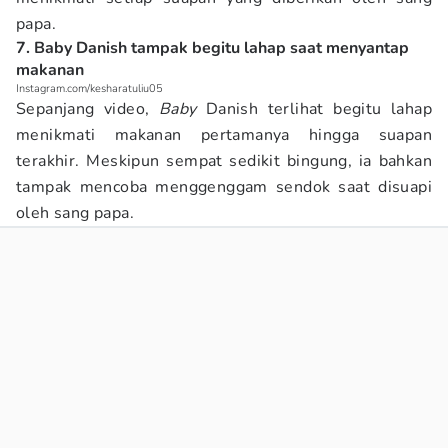
papa.
7. Baby Danish tampak begitu lahap saat menyantap
makanan
Instagram.com/kesharatuliu05
Sepanjang video,
Baby
Danish terlihat begitu lahap
menikmati makanan pertamanya hingga suapan
terakhir. Meskipun sempat sedikit bingung, ia bahkan
tampak mencoba menggenggam sendok saat disuapi
oleh sang papa.