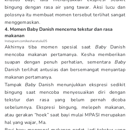
bingung dengan rasa air yang tawar. Aksi lucu dan
polosnya itu membuat momen tersebut terlihat sangat
menggemaskan.
4. Momen Baby Danish mencerna tekstur dan rasa
makanan
Instagram.com/kesharatuliu05
Akhirnya tiba momen spesial saat
Baby
Danish
mencoba makanan pertamanya. Kesha memberikan
suapan dengan penuh perhatian, sementara
Baby
Danish terlihat antusias dan bersemangat menyantap
makanan pertamanya.
Tampak
Baby
Danish menunjukkan ekspresi sedikit
bingung saat mencoba menyesuaikan diri dengan
tekstur dan rasa yang belum pernah dicoba
sebelumnya. Ekspresi bingung, melepeh makanan,
atau gerakan “hoek” saat bayi mulai MPASI merupakan
hal yang wajar, Ma.