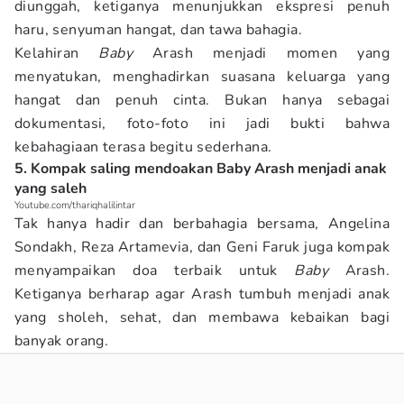
diunggah, ketiganya menunjukkan ekspresi penuh
haru, senyuman hangat, dan tawa bahagia.
Kelahiran
Baby
Arash menjadi momen yang
menyatukan, menghadirkan suasana keluarga yang
hangat dan penuh cinta. Bukan hanya sebagai
dokumentasi, foto-foto ini jadi bukti bahwa
kebahagiaan terasa begitu sederhana.
5. Kompak saling mendoakan Baby Arash menjadi anak
yang saleh
Youtube.com/thariqhalilintar
Tak hanya hadir dan berbahagia bersama, Angelina
Sondakh, Reza Artamevia, dan Geni Faruk juga kompak
menyampaikan doa terbaik untuk
Baby
Arash.
Ketiganya berharap agar Arash tumbuh menjadi anak
yang sholeh, sehat, dan membawa kebaikan bagi
banyak orang.