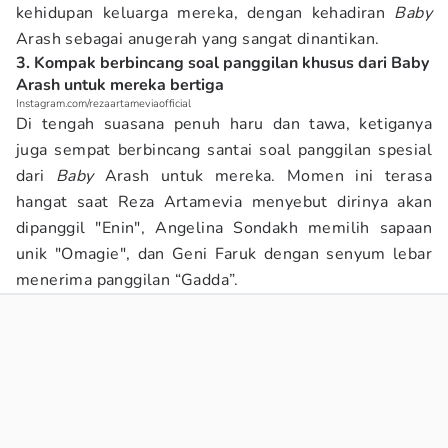
kehidupan keluarga mereka, dengan kehadiran
Baby
Arash sebagai anugerah yang sangat dinantikan.
3. Kompak berbincang soal panggilan khusus dari Baby
Arash untuk mereka bertiga
Instagram.com/rezaartameviaofficial
Di tengah suasana penuh haru dan tawa, ketiganya
juga sempat berbincang santai soal panggilan spesial
dari
Baby
Arash untuk mereka. Momen ini terasa
hangat saat Reza Artamevia menyebut dirinya akan
dipanggil "Enin", Angelina Sondakh memilih sapaan
unik "Omagie", dan Geni Faruk dengan senyum lebar
menerima panggilan “Gadda”.