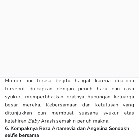
Momen ini terasa begitu hangat karena doa-doa
tersebut diucapkan dengan penuh haru dan rasa
syukur, memperlihatkan eratnya hubungan keluarga
besar mereka. Kebersamaan dan ketulusan yang
ditunjukkan pun membuat suasana syukur atas
kelahiran
Baby
Arash semakin penuh makna.
6. Kompaknya Reza Artamevia dan Angelina Sondakh
selfie bersama