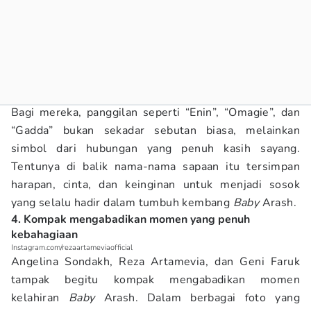
Bagi mereka, panggilan seperti “Enin”, “Omagie”, dan
“Gadda” bukan sekadar sebutan biasa, melainkan
simbol dari hubungan yang penuh kasih sayang.
Tentunya di balik nama-nama sapaan itu tersimpan
harapan, cinta, dan keinginan untuk menjadi sosok
yang selalu hadir dalam tumbuh kembang
Baby
Arash.
4. Kompak mengabadikan momen yang penuh
kebahagiaan
Instagram.com/rezaartameviaofficial
Angelina Sondakh, Reza Artamevia, dan Geni Faruk
tampak begitu kompak mengabadikan momen
kelahiran
Baby
Arash. Dalam berbagai foto yang