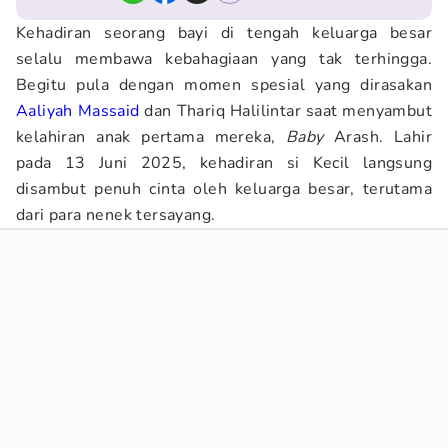
Kehadiran seorang bayi di tengah keluarga besar
selalu membawa kebahagiaan yang tak terhingga.
Begitu pula dengan momen spesial yang dirasakan
Aaliyah Massaid
dan Thariq Halilintar saat menyambut
kelahiran anak pertama mereka,
Baby
Arash. Lahir
pada 13 Juni 2025, kehadiran si Kecil langsung
disambut penuh cinta oleh keluarga besar, terutama
dari para nenek tersayang.