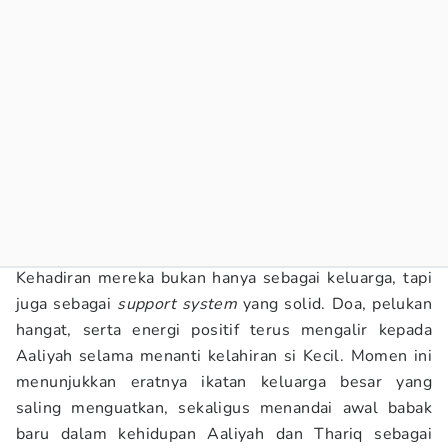
Kehadiran mereka bukan hanya sebagai keluarga, tapi
juga sebagai
support system
yang solid. Doa, pelukan
hangat, serta energi positif terus mengalir kepada
Aaliyah selama menanti kelahiran si Kecil. Momen ini
menunjukkan eratnya ikatan keluarga besar yang
saling menguatkan, sekaligus menandai awal babak
baru dalam kehidupan Aaliyah dan Thariq sebagai