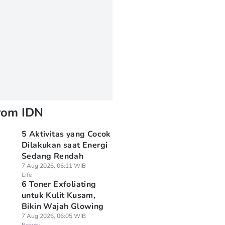
rom IDN
5 Aktivitas yang Cocok
Dilakukan saat Energi
Sedang Rendah
7 Aug 2026, 06:11 WIB
Life
6 Toner Exfoliating
untuk Kulit Kusam,
Bikin Wajah Glowing
7 Aug 2026, 06:05 WIB