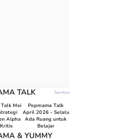
AMA TALK
See More
Talk Mei
Popmama Talk
trategi
April 2026 - Selalu
en Alpha
Ada Ruang untuk
Kritis
Belajar
AMA & YUMMY