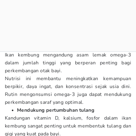
Ikan kembung mengandung asam lemak omega-3
dalam jumlah tinggi yang berperan penting bagi
perkembangan otak bayi.
Nutrisi ini membantu meningkatkan kemampuan
berpikir, daya ingat, dan konsentrasi sejak usia dini.
Rutin mengonsumsi omega-3 juga dapat mendukung
perkembangan saraf yang optimal.
Mendukung pertumbuhan tulang
Kandungan vitamin D, kalsium, fosfor dalam ikan
kembung sangat penting untuk membentuk tulang dan
gigi yang kuat pada bayi.