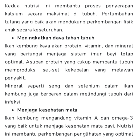
Kedua nutrisi ini membantu proses penyerapan
kalsium secara maksimal di tubuh. Pertumbuhan
tulang yang baik akan mendukung perkembangan fisik
anak secara keseluruhan.
Meningkatkan daya tahan tubuh
Ikan kembung kaya akan protein, vitamin, dan mineral
yang berfungsi menjaga sistem imun bayi tetap
optimal. Asupan protein yang cukup membantu tubuh
memproduksi sel-sel kekebalan yang melawan
penyakit.
Mineral seperti seng dan selenium dalam ikan
kembung juga berperan dalam melindungi tubuh dari
infeksi.
Menjaga kesehatan mata
Ikan kembung mengandung vitamin A dan omega-3
yang baik untuk menjaga kesehatan mata bayi. Nutrisi
ini membantu perkembangan penglihatan yang optimal