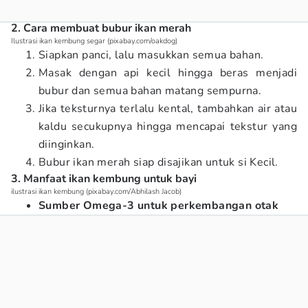
2. Cara membuat bubur ikan merah
Ilustrasi ikan kembung segar (pixabay.com/oakdog)
Siapkan panci, lalu masukkan semua bahan.
Masak dengan api kecil hingga beras menjadi
bubur dan semua bahan matang sempurna.
Jika teksturnya terlalu kental, tambahkan air atau
kaldu secukupnya hingga mencapai tekstur yang
diinginkan.
Bubur ikan merah siap disajikan untuk si Kecil.
3. Manfaat ikan kembung untuk bayi
ilustrasi ikan kembung (pixabay.com/Abhilash Jacob)
Sumber Omega-3 untuk perkembangan otak