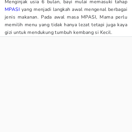
Menginjak usia 6 bulan, bayi mulai memasuki tahap
MPASI
yang menjadi langkah awal mengenal berbagai
jenis makanan. Pada awal masa MPASI, Mama perlu
memilih menu yang tidak hanya lezat tetapi juga kaya
gizi untuk mendukung tumbuh kembang si Kecil.