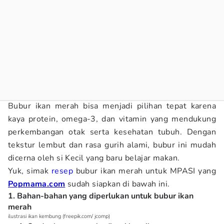
Bubur ikan merah bisa menjadi pilihan tepat karena
kaya protein, omega-3, dan vitamin yang mendukung
perkembangan otak serta kesehatan tubuh. Dengan
tekstur lembut dan rasa gurih alami, bubur ini mudah
dicerna oleh si Kecil yang baru belajar makan.
Yuk, simak
resep
bubur ikan merah untuk MPASI yang
Popmama.com
sudah siapkan di bawah ini.
1. Bahan-bahan yang diperlukan untuk bubur ikan
merah
ilustrasi ikan kembung (freepik.com/ jcomp)