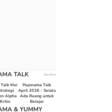
AMA TALK
See More
Talk Mei
Popmama Talk
trategi
April 2026 - Selalu
en Alpha
Ada Ruang untuk
Kritis
Belajar
AMA & YUMMY