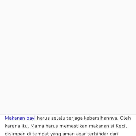
Makanan bayi
harus selalu terjaga kebersihannya. Oleh
karena itu, Mama harus memastikan makanan si Kecil
disimpan di tempat yang aman agar terhindar dari