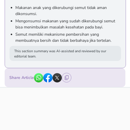
Makanan anak yang dikerubungi semut tidak aman
dikonsumsi.
Mengonsumsi makanan yang sudah dikerubungi semut
bisa menimbulkan masalah kesehatan pada bayi.
Semut memiliki mekanisme pembersihan yang
membuatnya bersih dan tidak berbahaya jika tertelan.
This section summary was AI-assisted and reviewed by our
editorial team.
Share Article