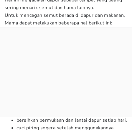
Hal ini menjadikan dapur sebagai tempat yang paling
sering menarik semut dan hama lainnya.
Untuk mencegah semut berada di dapur dan makanan,
Mama dapat melakukan beberapa hal berikut ini:
bersihkan permukaan dan lantai dapur setiap hari,
cuci piring segera setelah menggunakannya,