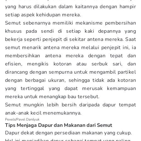
yang harus dilakukan dalam kaitannya dengan hampir
setiap aspek kehidupan mereka.
Semut sebenarnya memiliki mekanisme pembersihan
khusus pada sendi di setiap kaki depannya yang
bekerja seperti penjepit di sekitar antena mereka. Saat
semut menarik antena mereka melalui penjepit ini, ia
membersihkan antena mereka dengan tepat dan
efisien, mengikis kotoran atau serbuk sari, dan
dirancang dengan sempurna untuk mengambil partikel
dengan berbagai ukuran, sehingga tidak ada kotoran
yang tertinggal yang dapat merusak kemampuan
mereka untuk menangkap bau tersebut.
Semut mungkin lebih bersih daripada dapur tempat
anak-anak kecil menemukannya.
Pexels/Pavel Danilyuk
Tips Menjaga Dapur dan Makanan dari Semut
Dapur dekat dengan persediaan makanan yang cukup.