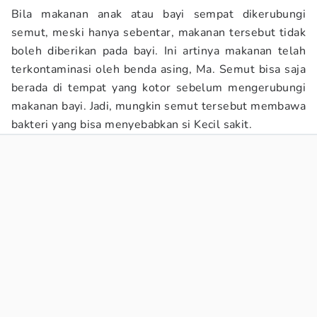
Bila makanan anak atau bayi sempat dikerubungi
semut, meski hanya sebentar, makanan tersebut tidak
boleh diberikan pada bayi. Ini artinya makanan telah
terkontaminasi oleh benda asing, Ma. Semut bisa saja
berada di tempat yang kotor sebelum mengerubungi
makanan bayi. Jadi, mungkin semut tersebut membawa
bakteri yang bisa menyebabkan si Kecil sakit.