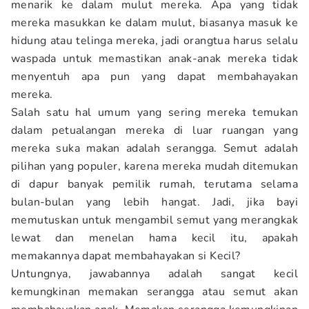
menarik ke dalam mulut mereka. Apa yang tidak
mereka masukkan ke dalam mulut, biasanya masuk ke
hidung atau telinga mereka, jadi orangtua harus selalu
waspada untuk memastikan anak-anak mereka tidak
menyentuh apa pun yang dapat membahayakan
mereka.
Salah satu hal umum yang sering mereka temukan
dalam petualangan mereka di luar ruangan yang
mereka suka makan adalah serangga. Semut adalah
pilihan yang populer, karena mereka mudah ditemukan
di dapur banyak pemilik rumah, terutama selama
bulan-bulan yang lebih hangat. Jadi, jika bayi
memutuskan untuk mengambil semut yang merangkak
lewat dan menelan hama kecil itu, apakah
memakannya dapat membahayakan si Kecil?
Untungnya, jawabannya adalah sangat kecil
kemungkinan memakan serangga atau semut akan