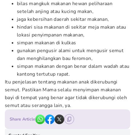
bilas mangkuk makanan hewan peliharaan
setelah anjing atau kucing makan,
jaga kebersihan daerah sekitar makanan,
hindari sisa makanan di sekitar meja makan atau
lokasi penyimpanan makanan,
simpan makanan di kulkas
gunakan pengusir alami untuk mengusir semut
dan menghilangkan bau feromon,
simpan makanan dengan benar dalam wadah atau
kantong tertutup rapat.
Itu penjelasan tentang makanan anak dikerubungi
semut. Pastikan Mama selalu menyimpan makanan
bayi di tempat yang benar agar tidak dikerubungi oleh
semut atau serangga lain, ya.
Share Article