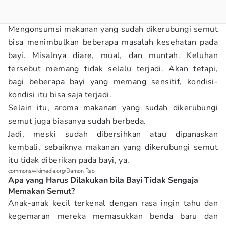
Mengonsumsi makanan yang sudah dikerubungi semut
bisa menimbulkan beberapa masalah kesehatan pada
bayi. Misalnya diare, mual, dan muntah. Keluhan
tersebut memang tidak selalu terjadi. Akan tetapi,
bagi beberapa bayi yang memang sensitif, kondisi-
kondisi itu bisa saja terjadi.
Selain itu, aroma makanan yang sudah dikerubungi
semut juga biasanya sudah berbeda.
Jadi, meski sudah dibersihkan atau dipanaskan
kembali, sebaiknya makanan yang dikerubungi semut
itu tidak diberikan pada bayi, ya.
commons.wikimedia.org/Damon Rao
Apa yang Harus Dilakukan bila Bayi Tidak Sengaja
Memakan Semut?
Anak-anak kecil terkenal dengan rasa ingin tahu dan
kegemaran mereka memasukkan benda baru dan