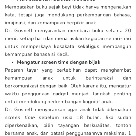
Membacakan buku sejak bayi tidak hanya mengenalkan
kata, tetapi juga mendukung perkembangan bahasa,
imajinasi, dan kemampuan berpikir anak.
Dr. Gosnell menyarankan membaca buku selama 20
menit setiap hari dan menarasikan kegiatan sehari-hari
untuk memperkaya kosakata sekaligus membangun
kemampuan bahasa si Kecil.
Mengatur screen time dengan bijak
Paparan layar yang berlebihan dapat menghambat
kemampuan anak untuk berinteraksi dan
berkomunikasi dengan baik. Oleh karena itu, mengatur
waktu penggunaan gadget menjadi langkah penting
untuk mendukung perkembangan kognitif anak.
Dr. Gosnell menyarankan agar anak tidak dikenalkan
screen time
sebelum usia 18 bulan. Jika sudah
diperkenalkan, pilih tayangan berkualitas, tonton
bersama anak, dan batasi penggunaannya maksimal 1