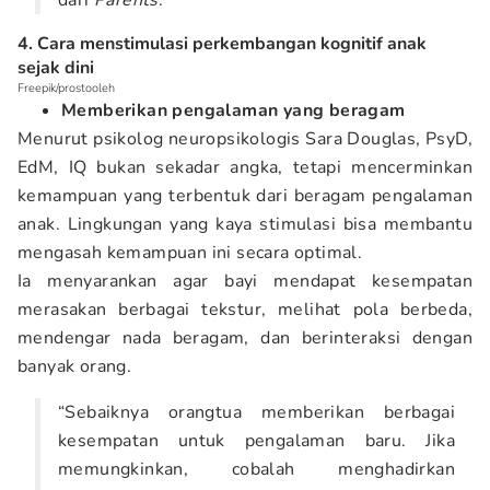
dari
Parents
.
4. Cara menstimulasi perkembangan kognitif anak
sejak dini
Freepik/prostooleh
Memberikan pengalaman yang beragam
Menurut psikolog neuropsikologis Sara Douglas, PsyD,
EdM, IQ bukan sekadar angka, tetapi mencerminkan
kemampuan yang terbentuk dari beragam pengalaman
anak. Lingkungan yang kaya stimulasi bisa membantu
mengasah kemampuan ini secara optimal.
Ia menyarankan agar bayi mendapat kesempatan
merasakan berbagai tekstur, melihat pola berbeda,
mendengar nada beragam, dan berinteraksi dengan
banyak orang.
“Sebaiknya orangtua memberikan berbagai
kesempatan untuk pengalaman baru. Jika
memungkinkan, cobalah menghadirkan