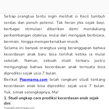
Setiap orangtua tentu ingin melihat si Kecil tumbuh
cerdas dan penuh potensi. Tak heran jika sejak bayi,
berbagai stimulasi diberikan demi mendukung
perkembangan otaknya, mulai dari mengajak berbicara,
bermain, hingga memperkenalkan musik.
Selama ini banyak orangtua yang beranggapan bahwa
kecerdasan anak baru bisa terlihat ketika ia mulai
sekolah. Namun, sebuah studi terbaru justru
mengungkap bahwa kecerdasan anak ternyata bisa
diprediksi sejak usia 7 bulan.
Berikut
Popmama.com
telah rangkum studi tentang
kecerdasan anak bisa diprediksi sejak usia 7 bulan.
Yuk, simak selengkapnya, Ma!
1. Studi ungkap cara prediksi kecerdasan anak sejak
dini
Freepik/krakenimages.com