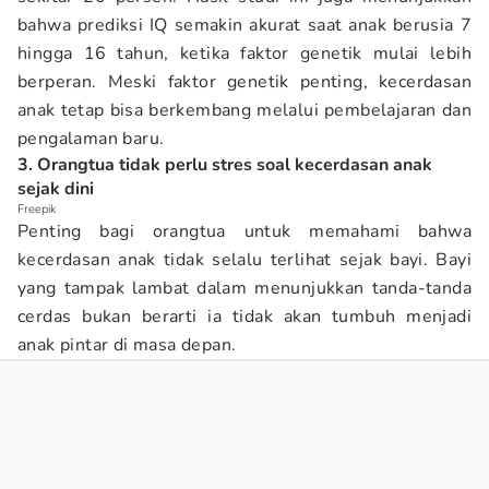
bahwa prediksi IQ semakin akurat saat anak berusia 7
hingga 16 tahun, ketika faktor genetik mulai lebih
berperan. Meski faktor genetik penting, kecerdasan
anak tetap bisa berkembang melalui pembelajaran dan
pengalaman baru.
3. Orangtua tidak perlu stres soal kecerdasan anak
sejak dini
Freepik
Penting bagi orangtua untuk memahami bahwa
kecerdasan anak tidak selalu terlihat sejak bayi. Bayi
yang tampak lambat dalam menunjukkan tanda-tanda
cerdas bukan berarti ia tidak akan tumbuh menjadi
anak pintar di masa depan.