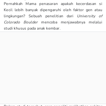
Pernahkah Mama penasaran apakah kecerdasan si
Kecil lebih banyak dipengaruhi oleh faktor gen atau
lingkungan? Sebuah penelitian dari
University of
Colorado Boulder
mencoba menjawabnya melalui
studi khusus pada anak kembar.