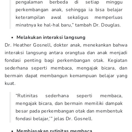
pengalaman berbeda di setiap minggu
perkembangan anak, sehingga ia bisa belajar
keterampilan awal sekaligus memperluas
minatnya ke hal-hal baru,” tambah Dr. Douglas.
Melakukan interaksi langsung
Dr. Heather Gosnell, dokter anak, menekankan bahwa
interaksi langsung antara orangtua dan anak menjadi
fondasi penting bagi perkembangan otak. Kegiatan
sederhana seperti membaca, mengajak bicara, dan
bermain dapat membangun kemampuan belajar yang
kuat.
“Rutinitas sederhana seperti membaca,
mengajak bicara, dan bermain memiliki dampak
besar pada perkembangan otak dan membentuk
fondasi belajar,’” jelas Dr. Gosnell.
Membiasakan rutinitas membaca