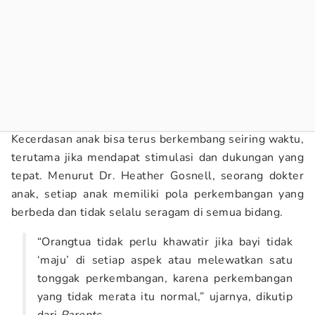
Kecerdasan anak bisa terus berkembang seiring waktu,
terutama jika mendapat stimulasi dan dukungan yang
tepat. Menurut Dr. Heather Gosnell, seorang dokter
anak, setiap anak memiliki pola perkembangan yang
berbeda dan tidak selalu seragam di semua bidang.
“Orangtua tidak perlu khawatir jika bayi tidak
‘maju’ di setiap aspek atau melewatkan satu
tonggak perkembangan, karena perkembangan
yang tidak merata itu normal,” ujarnya, dikutip