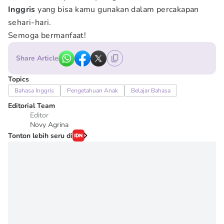
Inggris
yang bisa kamu gunakan dalam percakapan
sehari-hari.
Semoga bermanfaat!
Share Article
Topics
Bahasa Inggris
Pengetahuan Anak
Belajar Bahasa
Editorial Team
Editor
Novy Agrina
Tonton lebih seru di