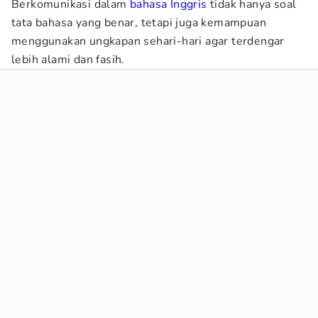
Berkomunikasi dalam
bahasa Inggris
tidak hanya soal
tata bahasa yang benar, tetapi juga kemampuan
menggunakan ungkapan sehari-hari agar terdengar
lebih alami dan fasih.