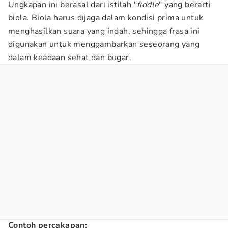
Ungkapan ini berasal dari istilah "
fiddle
" yang berarti
biola. Biola harus dijaga dalam kondisi prima untuk
menghasilkan suara yang indah, sehingga frasa ini
digunakan untuk menggambarkan seseorang yang
dalam keadaan sehat dan bugar.
Contoh percakapan: