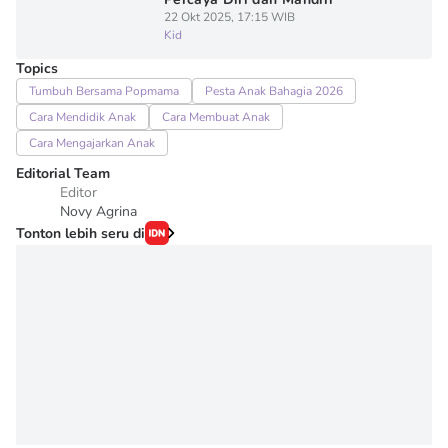
22 Okt 2025, 17:15 WIB
Kid
Topics
Tumbuh Bersama Popmama
Pesta Anak Bahagia 2026
Cara Mendidik Anak
Cara Membuat Anak
Cara Mengajarkan Anak
Editorial Team
Editor
Novy Agrina
Tonton lebih seru di