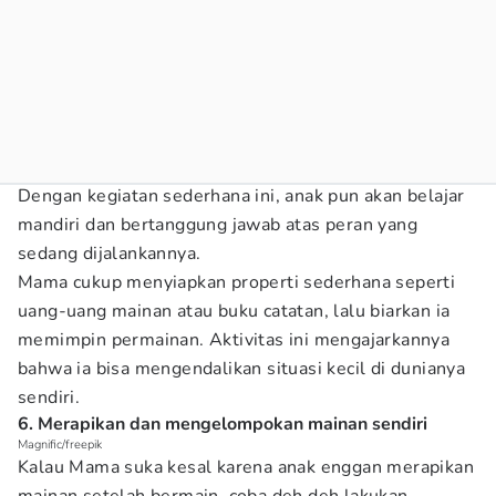
Dengan kegiatan sederhana ini, anak pun akan belajar
mandiri dan bertanggung jawab atas peran yang
sedang dijalankannya.
Mama cukup menyiapkan properti sederhana seperti
uang-uang mainan atau buku catatan, lalu biarkan ia
memimpin permainan. Aktivitas ini mengajarkannya
bahwa ia bisa mengendalikan situasi kecil di dunianya
sendiri.
6. Merapikan dan mengelompokan mainan sendiri
Magnific/freepik
Kalau Mama suka kesal karena anak enggan merapikan