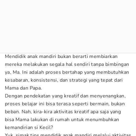
Mendidik anak mandiri bukan berarti membiarkan
mereka melakukan segala hal sendiri tanpa bimbingan
ya, Ma. Ini adalah proses bertahap yang membutuhkan
kesabaran, konsistensi, dan strategi yang tepat dari
Mama dan Papa.
Dengan pendekatan yang kreatif dan menyenangkan,
proses belajar ini bisa terasa seperti bermain, bukan
beban. Nah, kira-kira aktivitas kreatif apa saja yang
bisa Mama lakukan di rumah untuk menumbuhkan
kemandirian si Kecil?
Yuk, simak tips mendidik anak mandiri melalui aktivitas