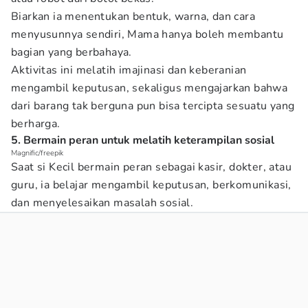
Biarkan ia menentukan bentuk, warna, dan cara
menyusunnya sendiri, Mama hanya boleh membantu
bagian yang berbahaya.
Aktivitas ini melatih imajinasi dan keberanian
mengambil keputusan, sekaligus mengajarkan bahwa
dari barang tak berguna pun bisa tercipta sesuatu yang
berharga.
5. Bermain peran untuk melatih keterampilan sosial
Magnific/freepik
Saat si Kecil bermain peran sebagai kasir, dokter, atau
guru, ia belajar mengambil keputusan, berkomunikasi,
dan menyelesaikan masalah sosial.