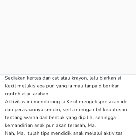
Sediakan kertas dan cat atau krayon, lalu biarkan si
Kecil melukis apa pun yang ia mau tanpa diberikan
contoh atau arahan.
Aktivitas ini mendorong si Kecil mengekspresikan ide
dan perasaannya sendiri, serta mengambil keputusan
tentang warna dan bentuk yang dipilih, sehingga
kemandirian anak pun akan terasah, Ma.
Nah, Ma, itulah tips mendidik anak melalui aktivitas