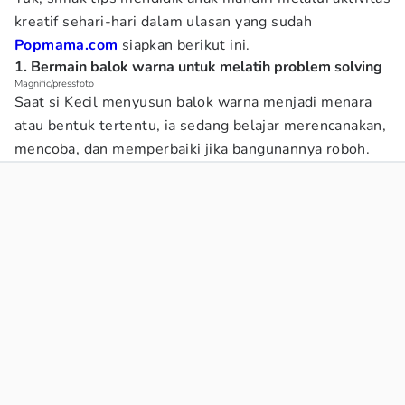
kreatif sehari-hari dalam ulasan yang sudah
Popmama.com
siapkan berikut ini.
1. Bermain balok warna untuk melatih problem solving
Magnific/pressfoto
Saat si Kecil menyusun balok warna menjadi menara
atau bentuk tertentu, ia sedang belajar merencanakan,
mencoba, dan memperbaiki jika bangunannya roboh.