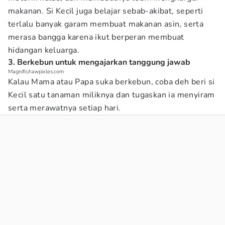
makanan. Si Kecil juga belajar sebab-akibat, seperti
terlalu banyak garam membuat makanan asin, serta
merasa bangga karena ikut berperan membuat
hidangan keluarga.
3. Berkebun untuk mengajarkan tanggung jawab
Magnific/rawpixles.com
Kalau Mama atau Papa suka berkebun, coba deh beri si
Kecil satu tanaman miliknya dan tugaskan ia menyiram
serta merawatnya setiap hari.