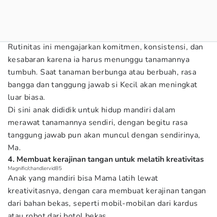
Rutinitas ini mengajarkan komitmen, konsistensi, dan
kesabaran karena ia harus menunggu tanamannya
tumbuh. Saat tanaman berbunga atau berbuah, rasa
bangga dan tanggung jawab si Kecil akan meningkat
luar biasa.
Di sini anak dididik untuk hidup mandiri dalam
merawat tanamannya sendiri, dengan begitu rasa
tanggung jawab pun akan muncul dengan sendirinya,
Ma.
4. Membuat kerajinan tangan untuk melatih kreativitas
Magnific/chandlervid85
Anak yang mandiri bisa Mama latih lewat
kreativitasnya, dengan cara membuat kerajinan tangan
dari bahan bekas, seperti mobil-mobilan dari kardus
atau robot dari botol bekas.