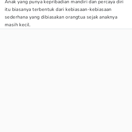
Anak yang punya kepribadian mandiri dan percaya diri
itu biasanya terbentuk dari kebiasaan-kebiasaan
sederhana yang dibiasakan orangtua sejak anaknya
masih kecil.