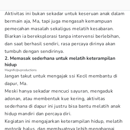
Aktivitas ini bukan sekadar untuk keseruan anak dalam
bermain aja, Ma, tapi juga mengasah kemampuan
pemecahan masalah sekaligus melatih kesabaran.
Biarkan ia bereksplorasi tanpa intervensi berlebihan,
dan saat berhasil sendiri, rasa percaya dirinya akan
tumbuh dengan sendirinya.
2. Memasak sederhana untuk melatih keterampilan
hidup
Magnific/pvproductions
Jangan takut untuk mengajak ssi Kecil membantu di
dapur, Ma.
Meski hanya sekadar mencuci sayuran, mengaduk
adonan, atau membentuk kue kering, aktivitas
sederhana di dapur ini justru bisa bantu melatih anak
hidup mandiri dan percaya diri.
Kegiatan ini mengajarkan keterampilan hidup, melatih
motorik halus, dan membuatnya lebih menghargai