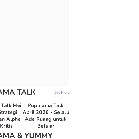
AMA TALK
See More
Talk Mei
Popmama Talk
trategi
April 2026 - Selalu
en Alpha
Ada Ruang untuk
Kritis
Belajar
AMA & YUMMY