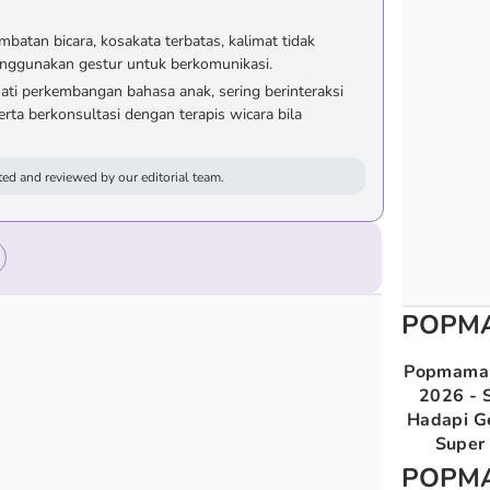
mbatan bicara, kosakata terbatas, kalimat tidak
menggunakan gestur untuk berkomunikasi.
ti perkembangan bahasa anak, sering berinteraksi
rta berkonsultasi dengan terapis wicara bila
ed and reviewed by our editorial team.
POPM
Popmama 
2026 - S
Hadapi G
Super 
POPM