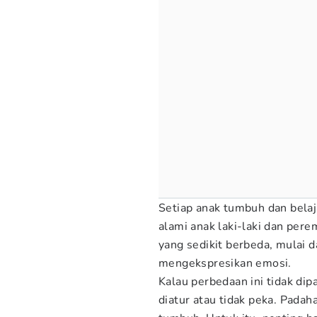
Setiap anak tumbuh dan belaj
alami anak laki-laki dan pe
yang sedikit berbeda, mulai d
mengekspresikan emosi.
Kalau perbedaan ini tidak di
diatur atau tidak peka. Padaha