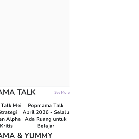
AMA TALK
See More
Talk Mei
Popmama Talk
trategi
April 2026 - Selalu
en Alpha
Ada Ruang untuk
Kritis
Belajar
AMA & YUMMY