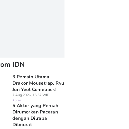
rom IDN
3 Pemain Utama
Drakor Mousetrap, Ryu
Jun Yeol Comeback!
7 Aug 2026, 16:57 WIB
Korea
5 Aktor yang Pernah
Dirumorkan Pacaran
dengan Dilraba
Dilmurat