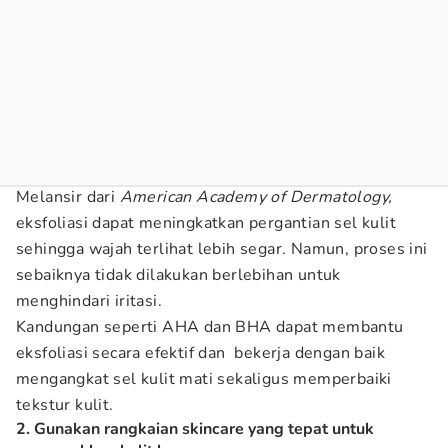
Melansir dari
American Academy of Dermatology,
eksfoliasi dapat meningkatkan pergantian sel kulit
sehingga wajah terlihat lebih segar. Namun, proses ini
sebaiknya tidak dilakukan berlebihan untuk
menghindari iritasi.
Kandungan seperti AHA dan BHA dapat membantu
eksfoliasi secara efektif dan bekerja dengan baik
mengangkat sel kulit mati sekaligus memperbaiki
tekstur kulit.
2. Gunakan rangkaian skincare yang tepat untuk