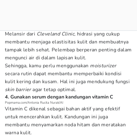
Melansir dari
Cleveland Clinic
, hidrasi yang cukup
membantu menjaga elastisitas kulit dan membuatnya
tampak lebih sehat. Pelembap berperan penting dalam
mengunci air di dalam lapisan kulit.
Sehingga, kamu perlu menggunakan
moisturizer
secara rutin dapat membantu memperbaiki kondisi
kulit kering dan kusam. Hal ini juga mendukung fungsi
skin barrier
agar tetap optimal.
4. Gunakan serum dengan kandungan vitamin C
Popmama.com/Antonia Rucita Nurak/AI
Vitamin C dikenal sebagai bahan aktif yang efektif
untuk mencerahkan kulit. Kandungan ini juga
membantu menyamarkan noda hitam dan meratakan
warna kulit.