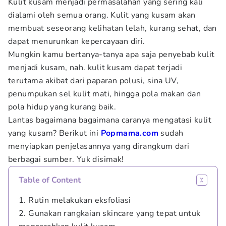
Kulit kusam menjadi permasalahan yang sering kali
dialami oleh semua orang. Kulit yang kusam akan
membuat seseorang kelihatan lelah, kurang sehat, dan
dapat menurunkan kepercayaan diri.
Mungkin kamu bertanya-tanya apa saja penyebab kulit
menjadi kusam, nah. kulit kusam dapat terjadi
terutama akibat dari paparan polusi, sina UV,
penumpukan sel kulit mati, hingga pola makan dan
pola hidup yang kurang baik.
Lantas bagaimana bagaimana caranya mengatasi kulit
yang kusam? Berikut ini
Popmama.com
sudah
menyiapkan penjelasannya yang dirangkum dari
berbagai sumber. Yuk disimak!
Table of Content
1. Rutin melakukan eksfoliasi
2. Gunakan rangkaian skincare yang tepat untuk