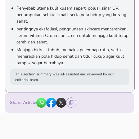
Penyebab utama kulit kusam seperti polusi, sinar UV,
penumpukan sel kulit mati, serta pola hidup yang kurang
sehat.
pentingnya eksfoliasi, penggunaan skincare mencerahkan,
serum vitamin C, dan sunscreen untuk menjaga kulit tetap
cerah dan sehat.
Menjaga hidrasi tubuh, memakai pelembap rutin, serta
menerapkan pola hidup sehat dan tidur cukup agar kulit
tampak segar bercahaya.
This section summary was AI-assisted and reviewed by our
editorial team.
Share Article