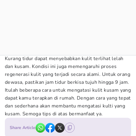
Kurang tidur dapat menyebabkan kulit terlihat lelah
dan kusam. Kondisi ini juga memengaruhi proses
regenerasi kulit yang terjadi secara alami. Untuk orang
dewasa, pastikan jam tidur berkisa tujuh hingga 9 jam.
Itulah beberapa cara untuk mengatasi kulit kusam yang
dapat kamu terapkan di rumah. Dengan cara yang tepat
dan sederhana akan membantu mengatasi kulti yang
kusam. Semoga tips di atas bermanfaat ya.
Share Article