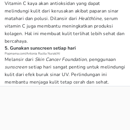
Vitamin C kaya akan antioksidan yang dapat
melindungi kulit dari kerusakan akibat paparan sinar
matahari dan polusi. Dilansir dari
Healthline,
serum
vitamin C juga membantu meningkatkan produksi
kolagen. Hal ini membuat kulit terlihat lebih sehat dan
bercahaya.
5. Gunakan sunscreen setiap hari
Popmama.com/Antonia Rucita Nurak/AI
Melansir dari
Skin Cancer Foundation
, penggunaan
sunscreen
setiap hari sangat penting untuk melindungi
kulit dari efek buruk sinar UV. Perlindungan ini
membantu menjaga kulit tetap cerah dan sehat.