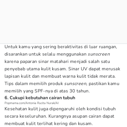
Untuk kamu yang sering beraktivitas di luar ruangan,
disarankan untuk selalu menggunakan
sunscreen
karena paparan sinar matahari menjadi salah satu
penyebab utama kulit kusam. Sinar UV dapat merusak
lapisan kulit dan membuat warna kulit tidak merata.
Tips dalam memilih produk
sunscreen,
pastikan kamu
memilih yang SPF-nya di atas 30 tahun.
6. Cukupi kebutuhan cairan tubuh
Popmama.com/Antonia Rucita Nurak/AI
Kesehatan kulit juga dipengaruhi oleh kondisi tubuh
secara keseluruhan. Kurangnya asupan cairan dapat
membuat kulit terlihat kering dan kusam.