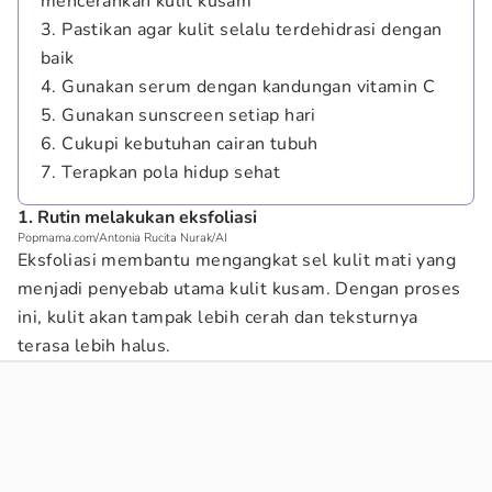
mencerahkan kulit kusam
3. Pastikan agar kulit selalu terdehidrasi dengan
baik
4. Gunakan serum dengan kandungan vitamin C
5. Gunakan sunscreen setiap hari
6. Cukupi kebutuhan cairan tubuh
7. Terapkan pola hidup sehat
1. Rutin melakukan eksfoliasi
Popmama.com/Antonia Rucita Nurak/AI
Eksfoliasi membantu mengangkat sel kulit mati yang
menjadi penyebab utama kulit kusam. Dengan proses
ini, kulit akan tampak lebih cerah dan teksturnya
terasa lebih halus.