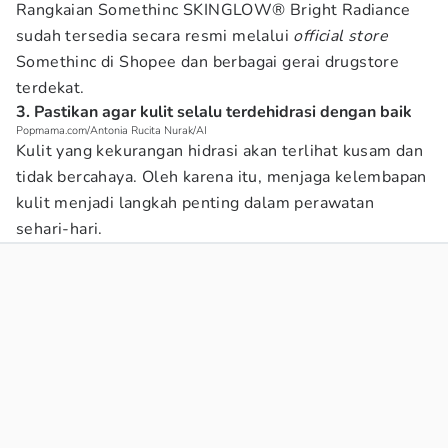
Rangkaian Somethinc SKINGLOW® Bright Radiance
sudah tersedia secara resmi melalui
official store
Somethinc di Shopee dan berbagai gerai drugstore
terdekat.
3. Pastikan agar kulit selalu terdehidrasi dengan baik
Popmama.com/Antonia Rucita Nurak/AI
Kulit yang kekurangan hidrasi akan terlihat kusam dan
tidak bercahaya. Oleh karena itu, menjaga kelembapan
kulit menjadi langkah penting dalam perawatan
sehari-hari.