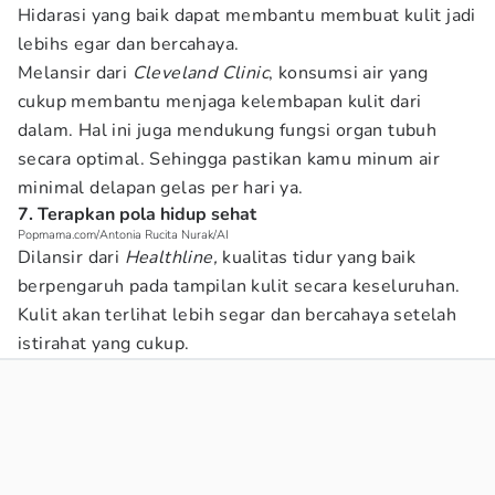
Hidarasi yang baik dapat membantu membuat kulit jadi
lebihs egar dan bercahaya.
Melansir dari
Cleveland Clinic
, konsumsi air yang
cukup membantu menjaga kelembapan kulit dari
dalam. Hal ini juga mendukung fungsi organ tubuh
secara optimal. Sehingga pastikan kamu minum air
minimal delapan gelas per hari ya.
7. Terapkan pola hidup sehat
Popmama.com/Antonia Rucita Nurak/AI
Dilansir dari
Healthline,
kualitas tidur yang baik
berpengaruh pada tampilan kulit secara keseluruhan.
Kulit akan terlihat lebih segar dan bercahaya setelah
istirahat yang cukup.