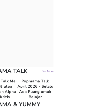
AMA TALK
See More
Talk Mei
Popmama Talk
trategi
April 2026 - Selalu
en Alpha
Ada Ruang untuk
Kritis
Belajar
AMA & YUMMY