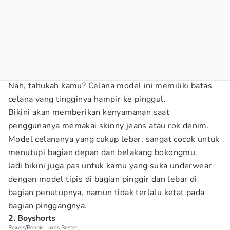
Nah, tahukah kamu? Celana model ini memiliki batas
celana yang tingginya hampir ke pinggul.
Bikini akan memberikan kenyamanan saat
penggunanya memakai skinny jeans atau rok denim.
Model celananya yang cukup lebar, sangat cocok untuk
menutupi bagian depan dan belakang bokongmu.
Jadi bikini juga pas untuk kamu yang suka underwear
dengan model tipis di bagian pinggir dan lebar di
bagian penutupnya, namun tidak terlalu ketat pada
bagian pinggangnya.
2. Boyshorts
Pexels/Bennie Lukas Bester