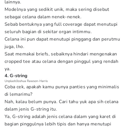
lainnya.
Modelnya yang sedikit unik, maka sering disebut
sebagai celana dalam nenek-nenek.
Sebab bentuknya yang full coverage dapat menutupi
seluruh bagian di sekitar organ intimmu.
Celana ini pun dapat menutupi pinggang dan perutmu
juga, lho.
Saat memakai briefs, sebaiknya hindari mengenakan
cropped tee atau celana dengan pinggul yang rendah
ya.
4. G-string
Unplash/Joshua Rawson-Harris
Coba cek, apakah kamu punya panties yang minimalis
di lemarimu?
Nah, kalau belum punya. Cari tahu yuk apa sih celana
dalam jenis G-string itu.
Ya, G-string adalah jenis celana dalam yang karet di
bagian pinggulnya lebih tipis dan hanya menutupi