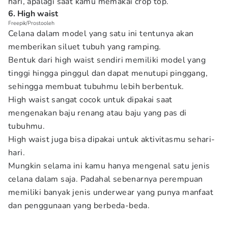
hari, apalagi saat kamu memakai crop top.
6. High waist
Freepik/Prostooleh
Celana dalam model yang satu ini tentunya akan
memberikan siluet tubuh yang ramping.
Bentuk dari high waist sendiri memiliki model yang
tinggi hingga pinggul dan dapat menutupi pinggang,
sehingga membuat tubuhmu lebih berbentuk.
High waist sangat cocok untuk dipakai saat
mengenakan baju renang atau baju yang pas di
tubuhmu.
High waist juga bisa dipakai untuk aktivitasmu sehari-
hari.
Mungkin selama ini kamu hanya mengenal satu jenis
celana dalam saja. Padahal sebenarnya perempuan
memiliki banyak jenis underwear yang punya manfaat
dan penggunaan yang berbeda-beda.