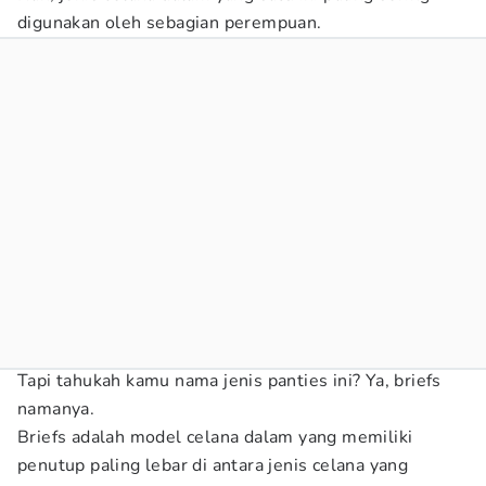
digunakan oleh sebagian perempuan.
Tapi tahukah kamu nama jenis panties ini? Ya, briefs
namanya.
Briefs adalah model celana dalam yang memiliki
penutup paling lebar di antara jenis celana yang