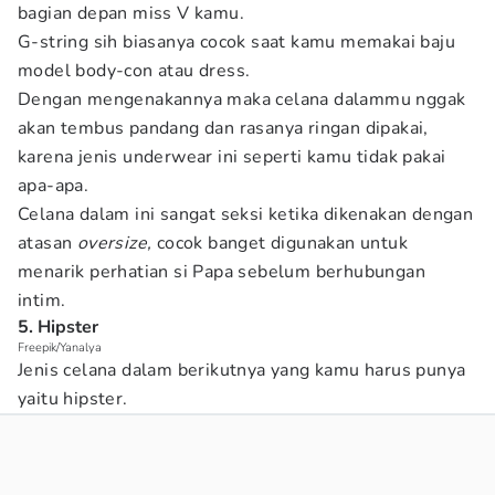
bagian depan miss V kamu.
G-string sih biasanya cocok saat kamu memakai baju
model body-con atau dress.
Dengan mengenakannya maka celana dalammu nggak
akan tembus pandang dan rasanya ringan dipakai,
karena jenis underwear ini seperti kamu tidak pakai
apa-apa.
Celana dalam ini sangat seksi ketika dikenakan dengan
atasan
oversize,
cocok banget digunakan untuk
menarik perhatian si Papa sebelum berhubungan
intim.
5. Hipster
Freepik/Yanalya
Jenis celana dalam berikutnya yang kamu harus punya
yaitu hipster.