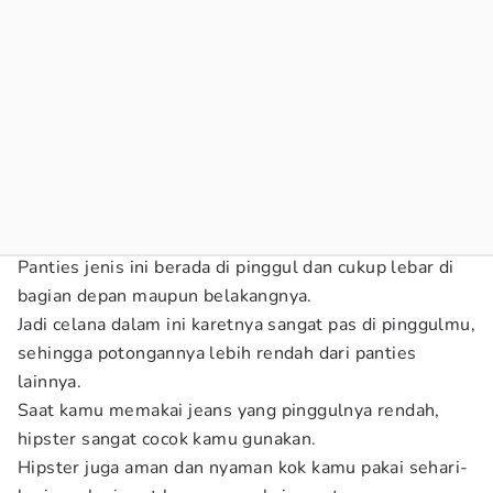
Panties jenis ini berada di pinggul dan cukup lebar di
bagian depan maupun belakangnya.
Jadi celana dalam ini karetnya sangat pas di pinggulmu,
sehingga potongannya lebih rendah dari panties
lainnya.
Saat kamu memakai jeans yang pinggulnya rendah,
hipster sangat cocok kamu gunakan.
Hipster juga aman dan nyaman kok kamu pakai sehari-