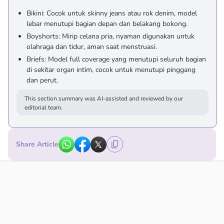
Bikini: Cocok untuk skinny jeans atau rok denim, model
lebar menutupi bagian depan dan belakang bokong.
Boyshorts: Mirip celana pria, nyaman digunakan untuk
olahraga dan tidur, aman saat menstruasi.
Briefs: Model full coverage yang menutupi seluruh bagian
di sekitar organ intim, cocok untuk menutupi pinggang
dan perut.
This section summary was AI-assisted and reviewed by our
editorial team.
Share Article