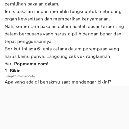
pemilihan pakaian dalam.
Jenis pakaian ini pun memiliki fungsi untuk melindungi
organ kewanitaan dan memberikan kenyamanan.
Nah, sementara pakaian dalam adalah dasar terpenting
dalam berbusana yang harus dipilih dengan benar dan
tepat penggunaannya.
Berikut ini ada 6 jenis celana dalam perempuan yang
harus kamu punya. Langsung cek yuk rangkuman
dari
Popmama.com
!
1. Bikini
Freepik/Solominphoto
Apa yang ada di benakmu saat mendengar bikini?