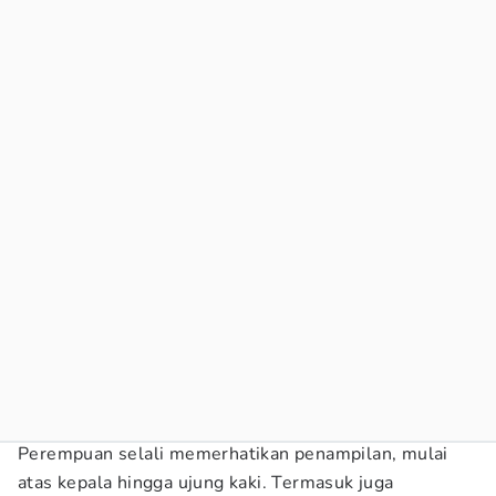
Perempuan selali memerhatikan penampilan, mulai
atas kepala hingga ujung kaki. Termasuk juga